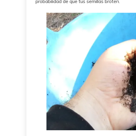
probabilidad de que tus semillas broten.