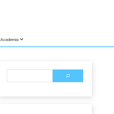
Academia