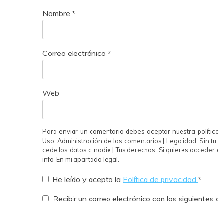
Nombre
*
Correo electrónico
*
Web
Para enviar un comentario debes aceptar nuestra polític
Uso: Administración de los comentarios | Legalidad: Sin t
cede los datos a nadie | Tus derechos: Si quieres acceder a
info: En mi apartado legal.
He leído y acepto la
Política de privacidad
*
Recibir un correo electrónico con los siguientes