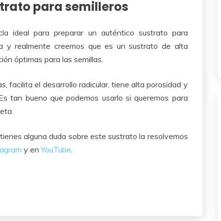
trato para semilleros
la ideal para preparar un auténtico sustrato para
la y realmente creemos que es un sustrato de alta
ión óptimas para las semillas.
facilita el desarrollo radicular, tiene alta porosidad y
 Es tan bueno que podemos usarlo si queremos para
eta.
 tienes alguna duda sobre este sustrato la resolvemos
tagram
y en
YouTube
.