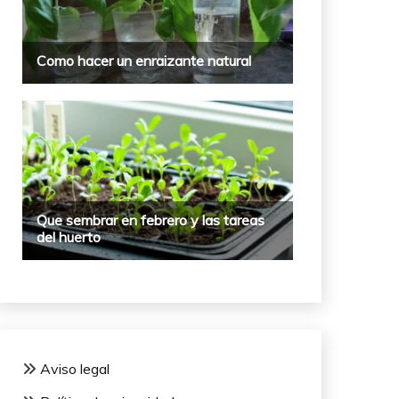
Aviso legal