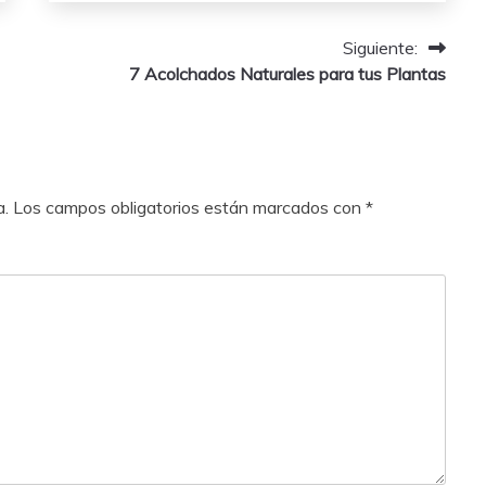
2025
Siguiente:
7 Acolchados Naturales para tus Plantas
a.
Los campos obligatorios están marcados con
*