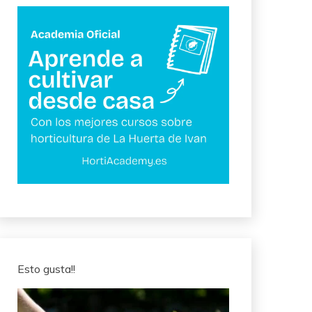
Esto gusta!!