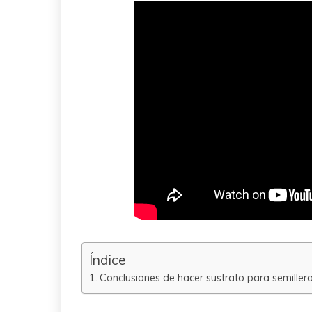
Índice
Conclusiones de hacer sustrato para semiller