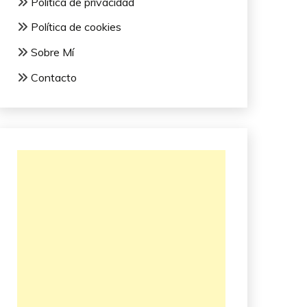
Política de privacidad
Política de cookies
Sobre Mí
Contacto