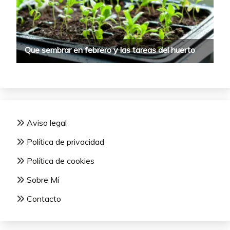
Aviso legal
Política de privacidad
Política de cookies
Sobre Mí
Contacto