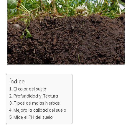
Índice
El color del suelo
Profundidad y Textura
Tipos de malas hierbas
Mejora la calidad del suelo
Mide el PH del suelo