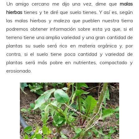
Un amigo cercano me dijo una vez, dime que
malas
hierbas
tienes y te diré que suelo tienes. Y así es, según
las malas hierbas y maleza que pueblen nuestra tierra
podremos obtener información sobre esta ya que, si el
terreno tiene una amplia variedad y una gran cantidad de
plantas su suelo será rico en materia orgánica y, por
contra, si el suelo tiene poca cantidad y variedad de
plantas será más pobre en nutrientes, compactado y
erosionado.