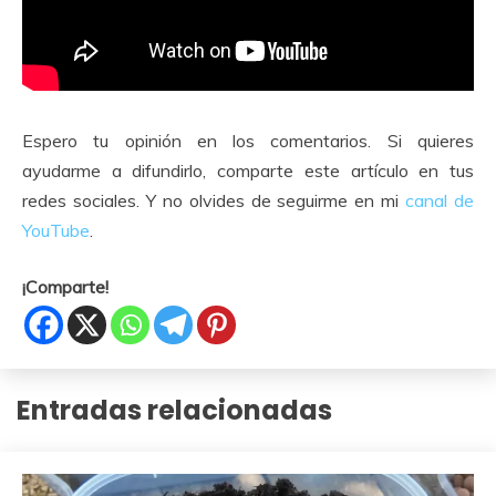
Espero tu opinión en los comentarios. Si quieres
ayudarme a difundirlo, comparte este artículo en tus
redes sociales. Y no olvides de seguirme en mi
canal de
YouTube
.
¡Comparte!
Entradas relacionadas