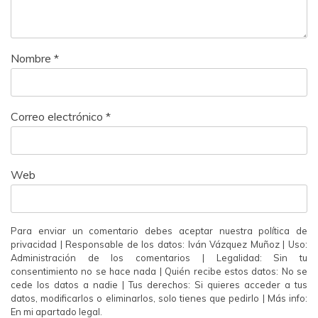
Nombre
*
Correo electrónico
*
Web
Para enviar un comentario debes aceptar nuestra política de
privacidad | Responsable de los datos: Iván Vázquez Muñoz | Uso:
Administración de los comentarios | Legalidad: Sin tu
consentimiento no se hace nada | Quién recibe estos datos: No se
cede los datos a nadie | Tus derechos: Si quieres acceder a tus
datos, modificarlos o eliminarlos, solo tienes que pedirlo | Más info:
En mi apartado legal.