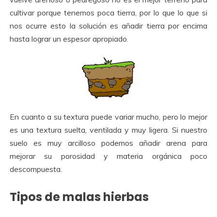
cultivar porque tenemos poca tierra, por lo que lo que si
nos ocurre esto la solución es añadir tierra por encima
hasta lograr un espesor apropiado.
En cuanto a su textura puede variar mucho, pero lo mejor
es una textura suelta, ventilada y muy ligera. Si nuestro
suelo es muy arcilloso podemos añadir arena para
mejorar su porosidad y materia orgánica poco
descompuesta.
Tipos de malas hierbas