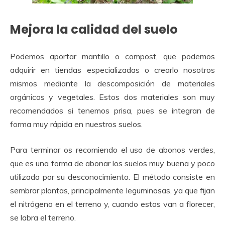
Mejora la calidad del suelo
Podemos aportar mantillo o compost, que podemos
adquirir en tiendas especializadas o crearlo nosotros
mismos mediante la descomposición de materiales
orgánicos y vegetales. Estos dos materiales son muy
recomendados si tenemos prisa, pues se integran de
forma muy rápida en nuestros suelos.
Para terminar os recomiendo el uso de abonos verdes,
que es una forma de abonar los suelos muy buena y poco
utilizada por su desconocimiento. El método consiste en
sembrar plantas, principalmente leguminosas, ya que fijan
el nitrógeno en el terreno y, cuando estas van a florecer,
se labra el terreno.