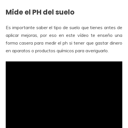
Mide el PH del suelo
Es importante saber el tipo de suelo que tienes antes de
aplicar mejoras, por eso en este vídeo te enseño una
forma casera para medir el ph si tener que gastar dinero
en aparatos o productos químicos para averiguarlo.