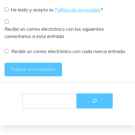
He leído y acepto la
Política de privacidad
*
Recibir un correo electrónico con los siguientes
comentarios a esta entrada.
Recibir un correo electrónico con cada nueva entrada.