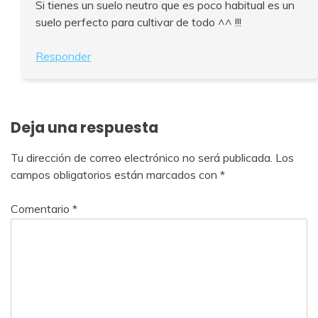
Si tienes un suelo neutro que es poco habitual es un
suelo perfecto para cultivar de todo ^^ !!!
Responder
Deja una respuesta
Tu dirección de correo electrónico no será publicada.
Los
campos obligatorios están marcados con
*
Comentario
*