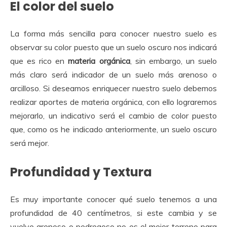
El color del suelo
La forma más sencilla para conocer nuestro suelo es
observar su color puesto que un suelo oscuro nos indicará
que es rico en
materia orgánica
, sin embargo, un suelo
más claro será indicador de un suelo más arenoso o
arcilloso. Si deseamos enriquecer nuestro suelo debemos
realizar aportes de materia orgánica, con ello lograremos
mejorarlo, un indicativo será el cambio de color puesto
que, como os he indicado anteriormente, un suelo oscuro
será mejor.
Profundidad y Textura
Es muy importante conocer qué suelo tenemos a una
profundidad de 40 centímetros, si este cambia y se
vuelve arenoso o pedregoso no es el mejor terreno para