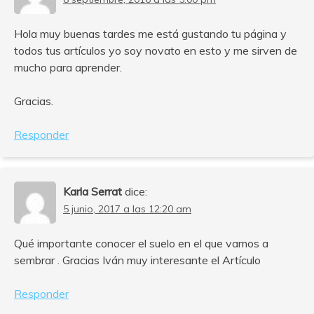
Hola muy buenas tardes me está gustando tu página y
todos tus artículos yo soy novato en esto y me sirven de
mucho para aprender.
Gracias.
Responder
Karla Serrat
dice:
5 junio, 2017 a las 12:20 am
Qué importante conocer el suelo en el que vamos a
sembrar . Gracias Iván muy interesante el Artículo
Responder