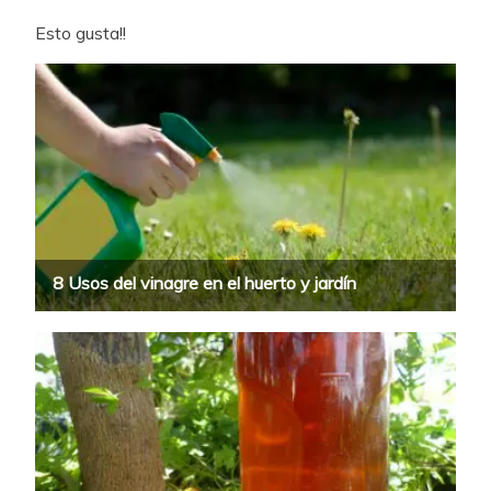
Esto gusta!!