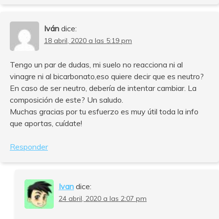
Iván
dice:
18 abril, 2020 a las 5:19 pm
Tengo un par de dudas, mi suelo no reacciona ni al
vinagre ni al bicarbonato,eso quiere decir que es neutro?
En caso de ser neutro, debería de intentar cambiar. La
composición de este? Un saludo.
Muchas gracias por tu esfuerzo es muy útil toda la info
que aportas, cuídate!
Responder
Ivan
dice:
24 abril, 2020 a las 2:07 pm