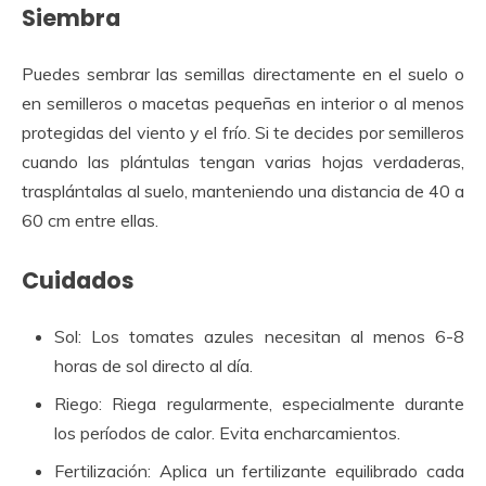
Siembra
Puedes sembrar las semillas directamente en el suelo o
en semilleros o macetas pequeñas en interior o al menos
protegidas del viento y el frío. Si te decides por semilleros
cuando las plántulas tengan varias hojas verdaderas,
trasplántalas al suelo, manteniendo una distancia de 40 a
60 cm entre ellas.
Cuidados
Sol: Los tomates azules necesitan al menos 6-8
horas de sol directo al día.
Riego: Riega regularmente, especialmente durante
los períodos de calor. Evita encharcamientos.
Fertilización: Aplica un fertilizante equilibrado cada