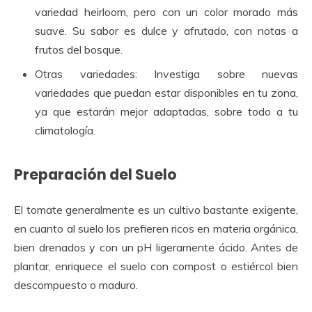
variedad heirloom, pero con un color morado más
suave. Su sabor es dulce y afrutado, con notas a
frutos del bosque.
Otras variedades: Investiga sobre nuevas
variedades que puedan estar disponibles en tu zona,
ya que estarán mejor adaptadas, sobre todo a tu
climatología.
Preparación del Suelo
El tomate generalmente es un cultivo bastante exigente,
en cuanto al suelo los prefieren ricos en materia orgánica,
bien drenados y con un pH ligeramente ácido. Antes de
plantar, enriquece el suelo con compost o estiércol bien
descompuesto o maduro.