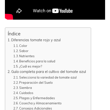
Índice
Diferencias tomate rojo y azul
Color
Sabor
Nutrientes
Beneficios para la salud
¿Cuál es mejor?
Guía completa para el cultivo del tomate azul
Selecciona la variedad de tomate azul
Preparación del Suelo
Siembra
Cuidados
Plagas y Enfermedades
Cosecha y Almacenamiento
Consejos Adicionales