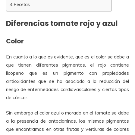
Recetas
Diferencias tomate rojo y azul
Color
En cuanto a lo que es evidente, que es el color se debe a
que tienen diferentes pigmentos, el rojo contiene
licopeno que es un pigmento con propiedades
antioxidantes que se ha asociado a la reducción del
riesgo de enfermedades cardiovasculares y ciertos tipos
de cáncer.
Sin embargo el color azul o morado en el tomate se debe
a la presencia de antocianinas, los mismos pigmentos
que encontramos en otras frutas y verduras de colores