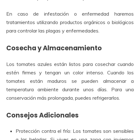
En caso de infestación o enfermedad haremos
tratamientos utilizando productos orgánicos o biológicos
para controlar las plagas y enfermedades.
Cosecha y Almacenamiento
Los tomates azules están listos para cosechar cuando
estén firmes y tengan un color intenso. Cuando los
tomates están maduros se pueden almacenar a
temperatura ambiente durante unos días. Para una
conservación más prolongada, puedes refrigerarlos.
Consejos Adicionales
Protección contra el frío: Los tomates son sensibles
a las heladas. Si vives en una zona con inviernos