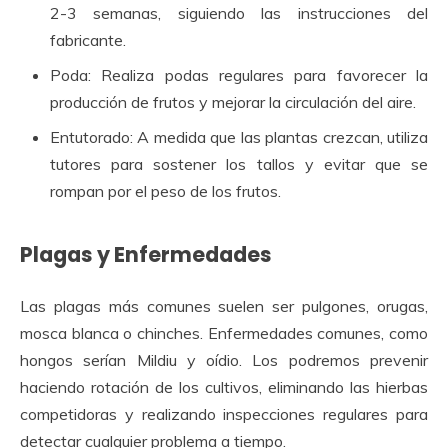
2-3 semanas, siguiendo las instrucciones del
fabricante.
Poda: Realiza podas regulares para favorecer la
producción de frutos y mejorar la circulación del aire.
Entutorado: A medida que las plantas crezcan, utiliza
tutores para sostener los tallos y evitar que se
rompan por el peso de los frutos.
Plagas y Enfermedades
Las plagas más comunes suelen ser pulgones, orugas,
mosca blanca o chinches. Enfermedades comunes, como
hongos serían Mildiu y oídio. Los podremos prevenir
haciendo rotación de los cultivos, eliminando las hierbas
competidoras y realizando inspecciones regulares para
detectar cualquier problema a tiempo.