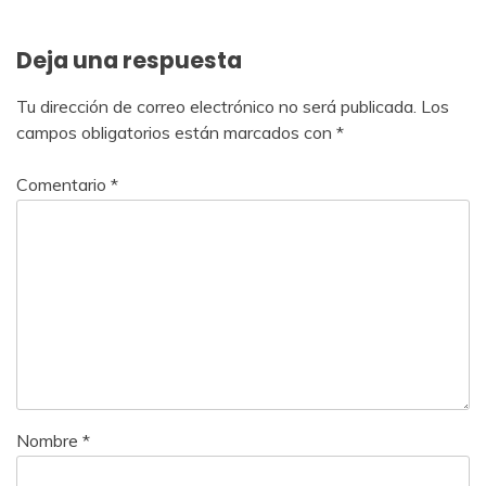
entradas
Deja una respuesta
Tu dirección de correo electrónico no será publicada.
Los
campos obligatorios están marcados con
*
Comentario
*
Nombre
*