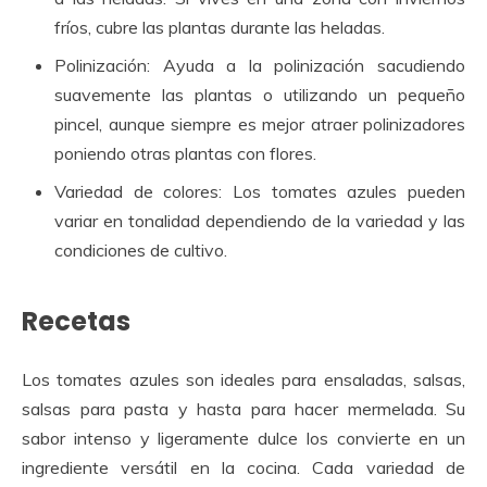
fríos, cubre las plantas durante las heladas.
Polinización: Ayuda a la polinización sacudiendo
suavemente las plantas o utilizando un pequeño
pincel, aunque siempre es mejor atraer polinizadores
poniendo otras plantas con flores.
Variedad de colores: Los tomates azules pueden
variar en tonalidad dependiendo de la variedad y las
condiciones de cultivo.
Recetas
Los tomates azules son ideales para ensaladas, salsas,
salsas para pasta y hasta para hacer mermelada. Su
sabor intenso y ligeramente dulce los convierte en un
ingrediente versátil en la cocina. Cada variedad de