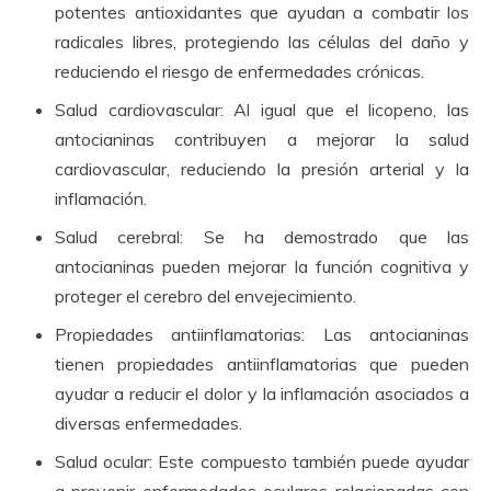
potentes antioxidantes que ayudan a combatir los
radicales libres, protegiendo las células del daño y
reduciendo el riesgo de enfermedades crónicas.
Salud cardiovascular: Al igual que el licopeno, las
antocianinas contribuyen a mejorar la salud
cardiovascular, reduciendo la presión arterial y la
inflamación.
Salud cerebral: Se ha demostrado que las
antocianinas pueden mejorar la función cognitiva y
proteger el cerebro del envejecimiento.
Propiedades antiinflamatorias: Las antocianinas
tienen propiedades antiinflamatorias que pueden
ayudar a reducir el dolor y la inflamación asociados a
diversas enfermedades.
Salud ocular: Este compuesto también puede ayudar