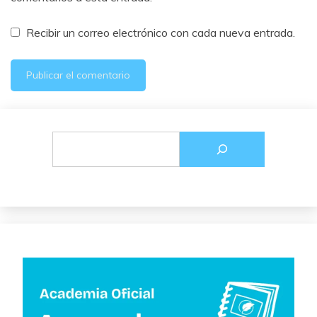
Recibir un correo electrónico con cada nueva entrada.