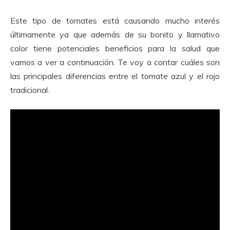
Este tipo de tomates está causando mucho interés
últimamente ya que además de su bonito y llamativo
color tiene potenciales beneficios para la salud que
vamos a ver a continuación. Te voy a contar cuáles son
las principales diferencias entre el tomate azul y el rojo
tradicional.