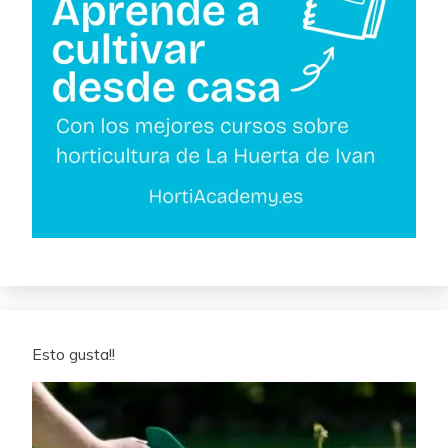
Esto gusta!!