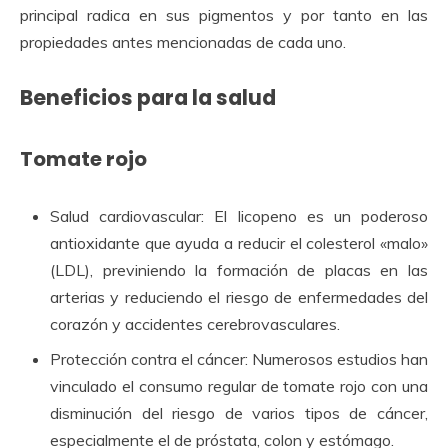
principal radica en sus pigmentos y por tanto en las
propiedades antes mencionadas de cada uno.
Beneficios para la salud
Tomate rojo
Salud cardiovascular: El licopeno es un poderoso
antioxidante que ayuda a reducir el colesterol «malo»
(LDL), previniendo la formación de placas en las
arterias y reduciendo el riesgo de enfermedades del
corazón y accidentes cerebrovasculares.
Protección contra el cáncer: Numerosos estudios han
vinculado el consumo regular de tomate rojo con una
disminución del riesgo de varios tipos de cáncer,
especialmente el de próstata, colon y estómago.