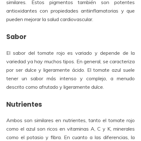
similares. Estos pigmentos también son potentes
antioxidantes con propiedades antiinflamatorias y que
pueden mejorar la salud cardiovascular.
Sabor
El sabor del tomate rojo es variado y depende de la
variedad ya hay muchos tipos. En general, se caracteriza
por ser dulce y ligeramente ácido. El tomate azul suele
tener un sabor más intenso y complejo, a menudo
descrito como afrutado y ligeramente dulce.
Nutrientes
Ambos son similares en nutrientes, tanto el tomate rojo
como el azul son ricos en vitaminas A, C y K, minerales
como el potasio y fibra. En cuanto a las diferencias, la