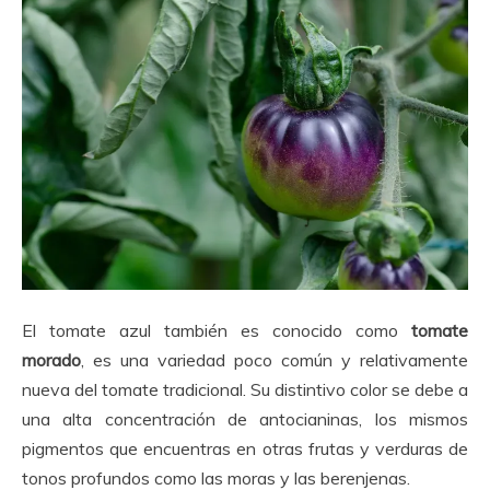
El tomate azul también es conocido como
tomate
morado
, es una variedad poco común y relativamente
nueva del tomate tradicional. Su distintivo color se debe a
una alta concentración de antocianinas, los mismos
pigmentos que encuentras en otras frutas y verduras de
tonos profundos como las moras y las berenjenas.