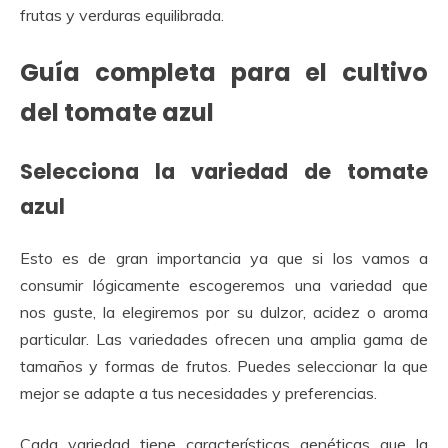
frutas y verduras equilibrada.
Guía completa para el cultivo
del tomate azul
Selecciona la variedad de tomate
azul
Esto es de gran importancia ya que si los vamos a
consumir lógicamente escogeremos una variedad que
nos guste, la elegiremos por su dulzor, acidez o aroma
particular. Las variedades ofrecen una amplia gama de
tamaños y formas de frutos. Puedes seleccionar la que
mejor se adapte a tus necesidades y preferencias.
Cada variedad tiene características genéticas que la