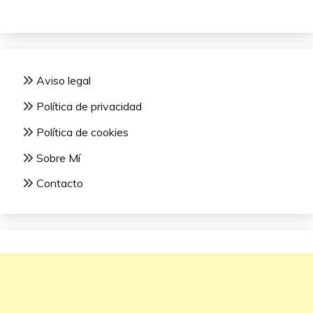
Aviso legal
Política de privacidad
Política de cookies
Sobre Mí
Contacto