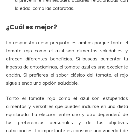
a prevenir enfermedades oculares relacionadas con
la edad, como las cataratas.
¿Cuál es mejor?
La respuesta a esa pregunta es ambos porque tanto el
tomate rojo como el azul son alimentos saludables y
ofrecen diferentes beneficios. Si buscas aumentar tu
ingesta de antocianinas, el tomate azul es una excelente
opción. Si prefieres el sabor clásico del tomate, el rojo
sigue siendo una opción saludable.
Tanto el tomate rojo como el azul son estupendos
alimentos y versátiles que pueden incluirse en una dieta
equilibrada. La elección entre uno y otro dependerá de
tus preferencias personales y de tus objetivos
nutricionales. Lo importante es consumir una variedad de