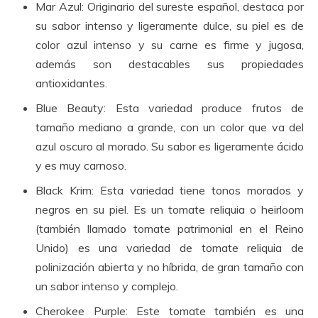
Mar Azul: Originario del sureste español, destaca por
su sabor intenso y ligeramente dulce, su piel es de
color azul intenso y su carne es firme y jugosa,
además son destacables sus propiedades
antioxidantes.
Blue Beauty: Esta variedad produce frutos de
tamaño mediano a grande, con un color que va del
azul oscuro al morado. Su sabor es ligeramente ácido
y es muy carnoso.
Black Krim: Esta variedad tiene tonos morados y
negros en su piel. Es un tomate reliquia o heirloom
(también llamado tomate patrimonial en el Reino
Unido) es una variedad de tomate reliquia de
polinización abierta y no híbrida, de gran tamaño con
un sabor intenso y complejo.
Cherokee Purple: Este tomate también es una