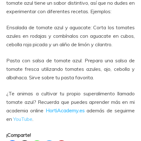
tomate azul tiene un sabor distintivo, así que no dudes en
experimentar con diferentes recetas. Ejemplos:
Ensalada de tomate azul y aguacate: Corta los tomates
azules en rodajas y combínalos con aguacate en cubos,
cebolla roja picada y un aliño de limón y cilantro.
Pasta con salsa de tomate azul: Prepara una salsa de
tomate fresca utilizando tomates azules, ajo, cebolla y
albahaca. Sirve sobre tu pasta favorita.
¿Te animas a cultivar tu propio superalimento llamado
tomate azul? Recuerda que puedes aprender más en mi
academia online
HortiAcademy.es
además de seguirme
en
YouTube
.
¡Comparte!