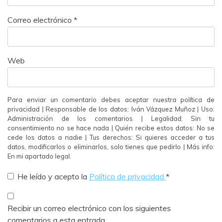
Correo electrónico
*
Web
Para enviar un comentario debes aceptar nuestra política de
privacidad | Responsable de los datos: Iván Vázquez Muñoz | Uso:
Administración de los comentarios | Legalidad: Sin tu
consentimiento no se hace nada | Quién recibe estos datos: No se
cede los datos a nadie | Tus derechos: Si quieres acceder a tus
datos, modificarlos o eliminarlos, solo tienes que pedirlo | Más info:
En mi apartado legal.
He leído y acepto la
Política de privacidad
*
Recibir un correo electrónico con los siguientes
comentarios a esta entrada.