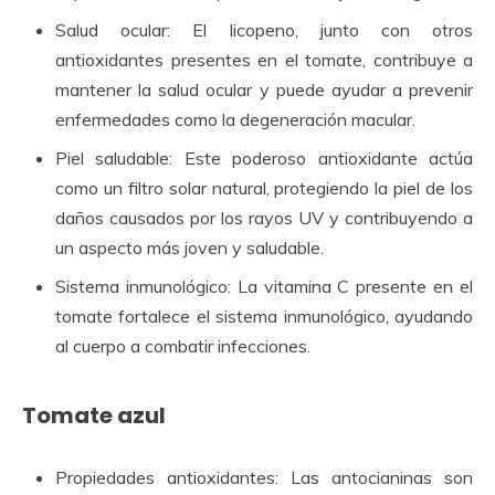
Salud ocular: El licopeno, junto con otros
antioxidantes presentes en el tomate, contribuye a
mantener la salud ocular y puede ayudar a prevenir
enfermedades como la degeneración macular.
Piel saludable: Este poderoso antioxidante actúa
como un filtro solar natural, protegiendo la piel de los
daños causados por los rayos UV y contribuyendo a
un aspecto más joven y saludable.
Sistema inmunológico: La vitamina C presente en el
tomate fortalece el sistema inmunológico, ayudando
al cuerpo a combatir infecciones.
Tomate azul
Propiedades antioxidantes: Las antocianinas son