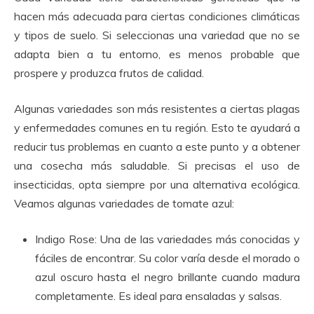
hacen más adecuada para ciertas condiciones climáticas
y tipos de suelo. Si seleccionas una variedad que no se
adapta bien a tu entorno, es menos probable que
prospere y produzca frutos de calidad.
Algunas variedades son más resistentes a ciertas plagas
y enfermedades comunes en tu región. Esto te ayudará a
reducir tus problemas en cuanto a este punto y a obtener
una cosecha más saludable. Si precisas el uso de
insecticidas, opta siempre por una alternativa ecológica.
Veamos algunas variedades de tomate azul:
Indigo Rose: Una de las variedades más conocidas y
fáciles de encontrar. Su color varía desde el morado o
azul oscuro hasta el negro brillante cuando madura
completamente. Es ideal para ensaladas y salsas.