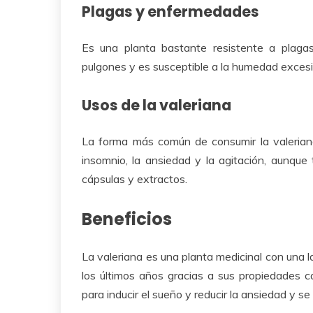
Plagas y enfermedades
Es una planta bastante resistente a plag
pulgones y es susceptible a la humedad excesi
Usos de la valeriana
La forma más común de consumir la valeriana 
insomnio, la ansiedad y la agitación, aunqu
cápsulas y extractos.
Beneficios
La valeriana es una planta medicinal con una 
los últimos años gracias a sus propiedades c
para inducir el sueño y reducir la ansiedad y 