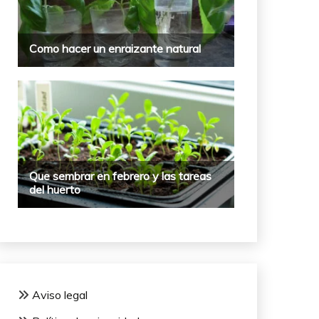
Aviso legal