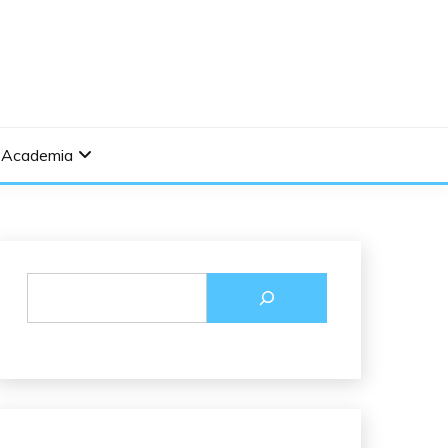
Academia