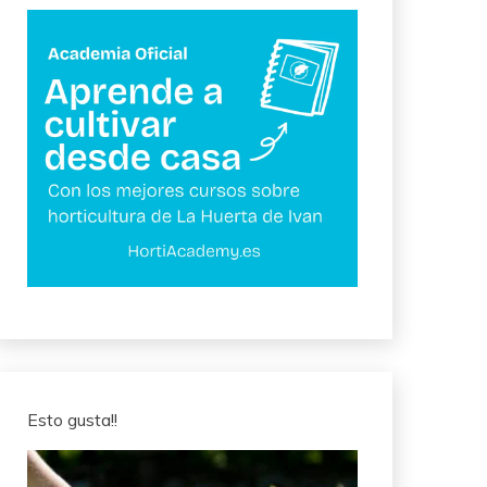
Esto gusta!!