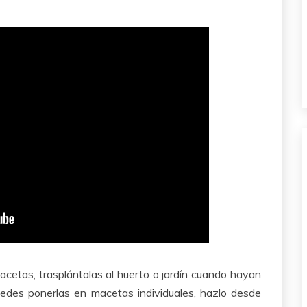
acetas, trasplántalas al huerto o jardín cuando hayan
edes ponerlas en macetas individuales, hazlo desde