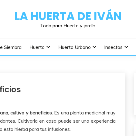
LA HUERTA DE IVÁN
Todo para Huerto y jardín.
De Siembra
Huerto
Huerto Urbano
Insectos
ficios
ana, cultivo y beneficios
. Es una planta medicinal muy
dantes. Cultivarla en casa puede ser una experiencia
o esta hierba para tus infusiones.