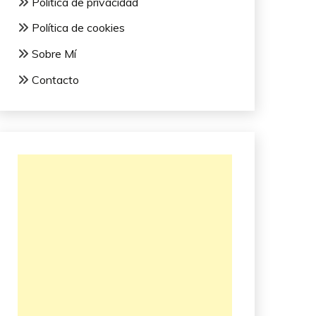
Política de privacidad
Política de cookies
Sobre Mí
Contacto