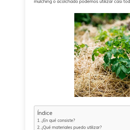
mulching o acolchado podemos utilizar casi to
Índice
¿En qué consiste?
¿Qué materiales puedo utilizar?