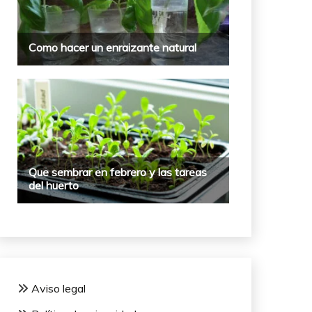
Aviso legal