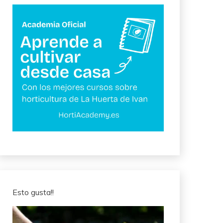
Esto gusta!!