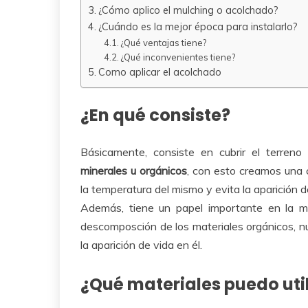
¿Cómo aplico el mulching o acolchado?
¿Cuándo es la mejor época para instalarlo?
¿Qué ventajas tiene?
¿Qué inconvenientes tiene?
Como aplicar el acolchado
¿En qué consiste?
Básicamente, consiste en cubrir el terreno
minerales u orgánicos
, con esto creamos una 
la temperatura del mismo y evita la aparición d
Además, tiene un papel importante en la me
descomposción de los materiales orgánicos, 
la aparición de vida en él.
¿Qué materiales puedo util