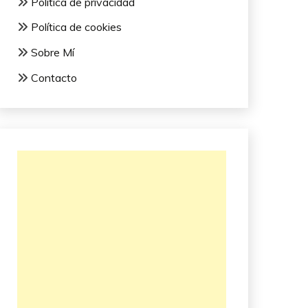
Política de privacidad
Política de cookies
Sobre Mí
Contacto