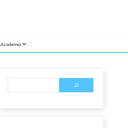
Academia