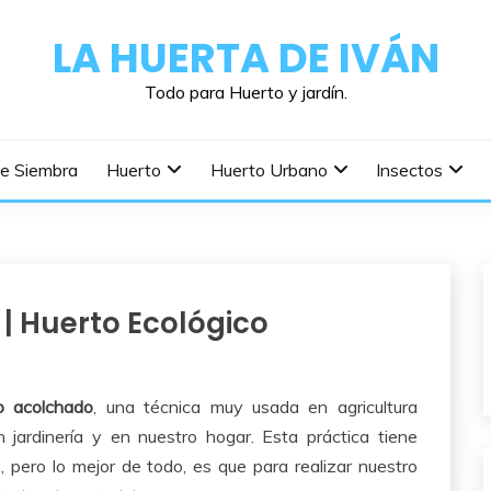
LA HUERTA DE IVÁN
Todo para Huerto y jardín.
De Siembra
Huerto
Huerto Urbano
Insectos
| Huerto Ecológico
o acolchado
, una técnica muy usada en agricultura
 jardinería y en nuestro hogar. Esta práctica tiene
 pero lo mejor de todo, es que para realizar nuestro