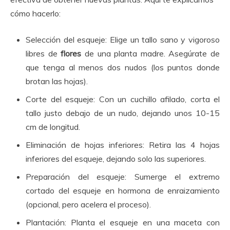
cómo hacerlo:
Selección del esqueje: Elige un tallo sano y vigoroso
libres de
flores
de una planta madre. Asegúrate de
que tenga al menos dos nudos (los puntos donde
brotan las hojas).
Corte del esqueje: Con un cuchillo afilado, corta el
tallo justo debajo de un nudo, dejando unos 10-15
cm de longitud.
Eliminación de hojas inferiores: Retira las 4 hojas
inferiores del esqueje, dejando solo las superiores.
Preparación del esqueje: Sumerge el extremo
cortado del esqueje en hormona de enraizamiento
(opcional, pero acelera el proceso).
Plantación: Planta el esqueje en una maceta con