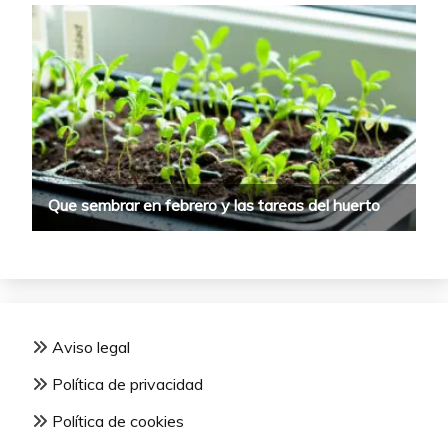
Aviso legal
Política de privacidad
Política de cookies