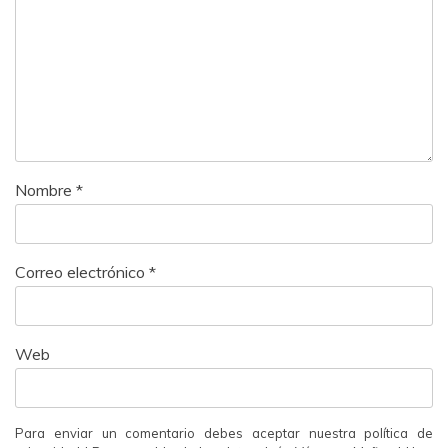
Nombre
*
Correo electrónico
*
Web
Para enviar un comentario debes aceptar nuestra política de