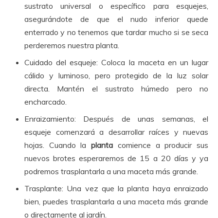
sustrato universal o específico para esquejes,
asegurándote de que el nudo inferior quede
enterrado y no tenemos que tardar mucho si se seca
perderemos nuestra planta.
Cuidado del esqueje: Coloca la maceta en un lugar
cálido y luminoso, pero protegido de la luz solar
directa. Mantén el sustrato húmedo pero no
encharcado.
Enraizamiento: Después de unas semanas, el
esqueje comenzará a desarrollar raíces y nuevas
hojas. Cuando la
planta
comience a producir sus
nuevos brotes esperaremos de 15 a 20 días y ya
podremos trasplantarla a una maceta más grande.
Trasplante: Una vez que la planta haya enraizado
bien, puedes trasplantarla a una maceta más grande
o directamente al jardín.