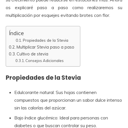
os explicaré paso a paso como realizaremos su
multiplicación por esquejes evitando brotes con flor.
Índice
Propiedades de la Stevia
Multiplicar Stevia paso a paso
Cultivo de stevia
Consejos Adicionales
Propiedades de la Stevia
Edulcorante natural: Sus hojas contienen
compuestos que proporcionan un sabor dulce intenso
sin las calorías del azúcar.
Bajo índice glucémico: Ideal para personas con
diabetes o que buscan controlar su peso.