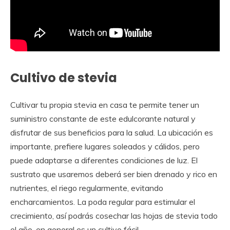
Cultivo de stevia
Cultivar tu propia stevia en casa te permite tener un
suministro constante de este edulcorante natural y
disfrutar de sus beneficios para la salud. La ubicación es
importante, prefiere lugares soleados y cálidos, pero
puede adaptarse a diferentes condiciones de luz. El
sustrato que usaremos deberá ser bien drenado y rico en
nutrientes, el riego regularmente, evitando
encharcamientos. La poda regular para estimular el
crecimiento, así podrás cosechar las hojas de stevia todo
el año, en general es un cultivo fácil.