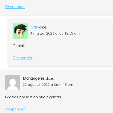
Responder
Ivan
dice:
4 marzo, 2021 a las 12:19 am
Genial!!
Responder
Mariangeles
dice:
22 agosto, 2021 a las 4:48 pm
Gracias por lo bien que explicas
Responder