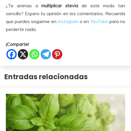
¿Te animas a
multiplicar stevia
de este modo tan
sencillo? Espero tu opinión en los comentarios. Recuerda
que puedes seguirme en
Instagram
o en
YouTube
para no
perderte nada.
¡Comparte!
Entradas relacionadas