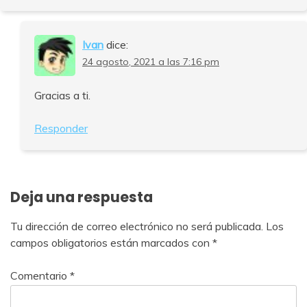
Ivan
dice:
24 agosto, 2021 a las 7:16 pm
Gracias a ti.
Responder
Deja una respuesta
Tu dirección de correo electrónico no será publicada.
Los
campos obligatorios están marcados con
*
Comentario
*