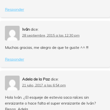
Responder
Iván
dice:
28 septiembre, 2015 a las 12:30 pm
Muchas gracias, me alegro de que te guste ^^ !!!
Responder
Adela de la Paz
dice:
21 julio, 2017 a las 6:54 pm
Hola Iván. ¿El esqueje de estevia saca raíces sin
enraizante o hace falta el super enraizante de Iván?
Besos, Adela.