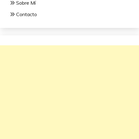
Sobre Mí
Contacto