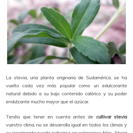
La stevia, una planta originaria de Sudamérica, se ha
vuelto cada vez más popular como un edulcorante
natural debido a su bajo contenido calórico y su poder
endulzante mucho mayor que el azúcar.
Tenéis que tener en cuenta antes de
cultivar stevia
vuestro clima, no se desarrolla igual en todos los climas y
su crecimiento puede reducirse en estaciones frías. Ahora