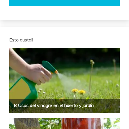
Esto gusta!!