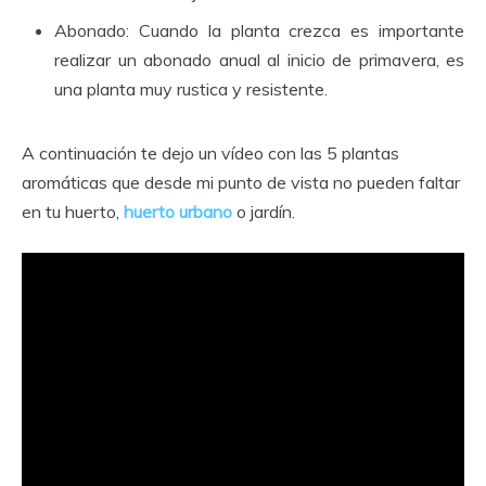
Abonado: Cuando la planta crezca es importante
realizar un abonado anual al inicio de primavera, es
una planta muy rustica y resistente.
A continuación te dejo un vídeo con las 5 plantas
aromáticas que desde mi punto de vista no pueden faltar
en tu huerto,
huerto urbano
o jardín.