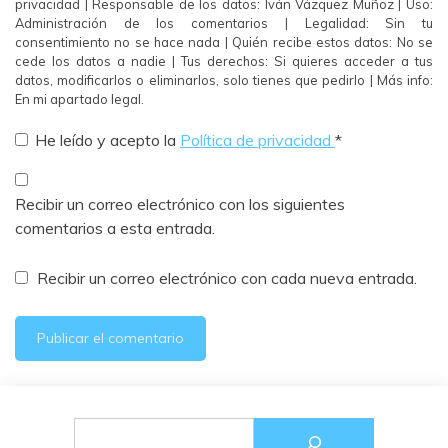
privacidad | Responsable de los datos: Iván Vázquez Muñoz | Uso:
Administración de los comentarios | Legalidad: Sin tu
consentimiento no se hace nada | Quién recibe estos datos: No se
cede los datos a nadie | Tus derechos: Si quieres acceder a tus
datos, modificarlos o eliminarlos, solo tienes que pedirlo | Más info:
En mi apartado legal.
He leído y acepto la
Política de privacidad
*
Recibir un correo electrónico con los siguientes
comentarios a esta entrada.
Recibir un correo electrónico con cada nueva entrada.