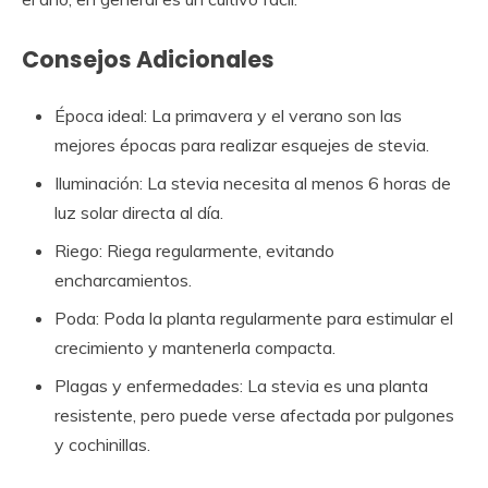
Consejos Adicionales
Época ideal: La primavera y el verano son las
mejores épocas para realizar esquejes de stevia.
Iluminación: La stevia necesita al menos 6 horas de
luz solar directa al día.
Riego: Riega regularmente, evitando
encharcamientos.
Poda: Poda la planta regularmente para estimular el
crecimiento y mantenerla compacta.
Plagas y enfermedades: La stevia es una planta
resistente, pero puede verse afectada por pulgones
y cochinillas.