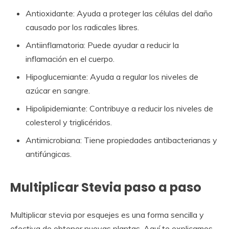
Antioxidante: Ayuda a proteger las células del daño
causado por los radicales libres.
Antiinflamatoria: Puede ayudar a reducir la
inflamación en el cuerpo.
Hipoglucemiante: Ayuda a regular los niveles de
azúcar en sangre.
Hipolipidemiante: Contribuye a reducir los niveles de
colesterol y triglicéridos.
Antimicrobiana: Tiene propiedades antibacterianas y
antifúngicas.
Multiplicar Stevia paso a paso
Multiplicar stevia por esquejes es una forma sencilla y
efectiva de obtener nuevas plantas. Aquí te explicamos