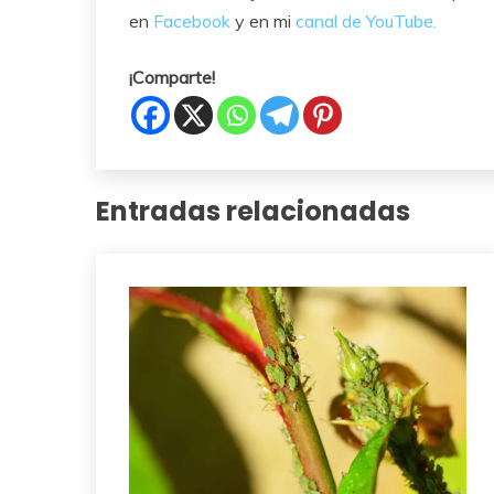
en
Facebook
y en mi
canal de YouTube.
¡Comparte!
Entradas relacionadas