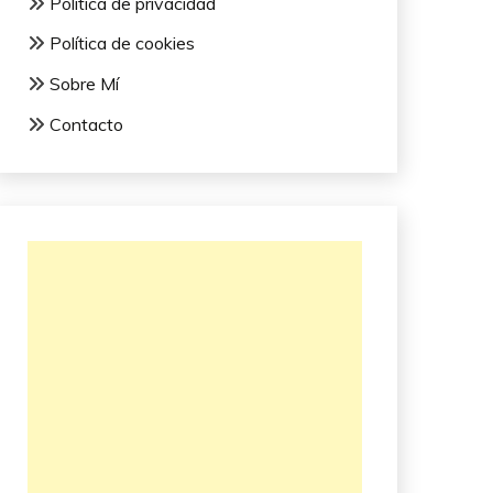
Política de privacidad
Política de cookies
Sobre Mí
Contacto