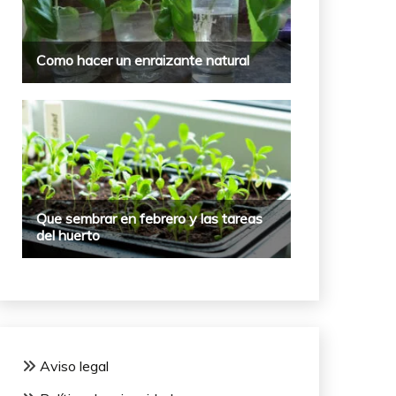
Aviso legal