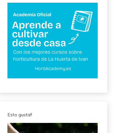
Esto gusta!!