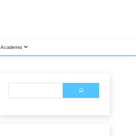
Academia