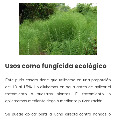
Usos como fungicida ecológico
Este purín casero tiene que utilizarse en una proporción
del 10 al 15%. Lo diluiremos en agua antes de aplicar el
tratamiento a nuestras plantas. El tratamiento lo
aplicaremos mediante riego o mediante pulverización.
Se puede aplicar para la lucha directa contra hongos o