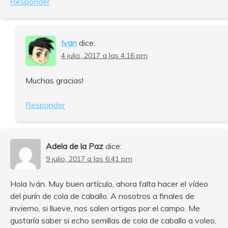
Responder
Ivan
dice:
4 julio, 2017 a las 4:16 pm
Muchas gracias!
Responder
Adela de la Paz
dice:
9 julio, 2017 a las 6:41 pm
Hola Iván. Muy buen artículo, ahora falta hacer el vídeo
del purín de cola de caballo. A nosotros a finales de
invierno, si llueve, nos salen ortigas por el campo. Me
gustaría saber si echo semillas de cola de caballo a voleo,