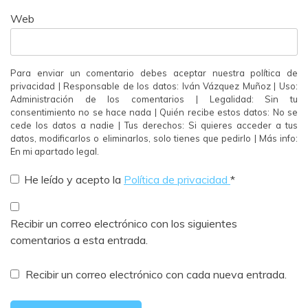
Web
Para enviar un comentario debes aceptar nuestra política de
privacidad | Responsable de los datos: Iván Vázquez Muñoz | Uso:
Administración de los comentarios | Legalidad: Sin tu
consentimiento no se hace nada | Quién recibe estos datos: No se
cede los datos a nadie | Tus derechos: Si quieres acceder a tus
datos, modificarlos o eliminarlos, solo tienes que pedirlo | Más info:
En mi apartado legal.
He leído y acepto la
Política de privacidad
*
Recibir un correo electrónico con los siguientes
comentarios a esta entrada.
Recibir un correo electrónico con cada nueva entrada.