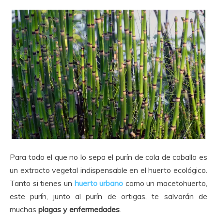
Para todo el que no lo sepa el purín de cola de caballo es
un extracto vegetal indispensable en el huerto ecológico.
Tanto si tienes un
huerto urbano
como un macetohuerto,
este purín, junto al purín de ortigas, te salvarán de
muchas
plagas y enfermedades
.