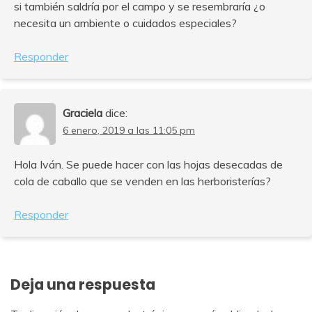
si también saldría por el campo y se resembraría ¿o
necesita un ambiente o cuidados especiales?
Responder
Graciela
dice:
6 enero, 2019 a las 11:05 pm
Hola Iván. Se puede hacer con las hojas desecadas de
cola de caballo que se venden en las herboristerías?
Responder
Deja una respuesta