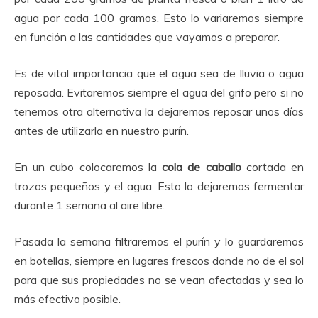
agua por cada 100 gramos. Esto lo variaremos siempre
en función a las cantidades que vayamos a preparar.
Es de vital importancia que el agua sea de lluvia o agua
reposada. Evitaremos siempre el agua del grifo pero si no
tenemos otra alternativa la dejaremos reposar unos días
antes de utilizarla en nuestro purín.
En un cubo colocaremos la
cola de caballo
cortada en
trozos pequeños y el agua. Esto lo dejaremos fermentar
durante 1 semana al aire libre.
Pasada la semana filtraremos el purín y lo guardaremos
en botellas, siempre en lugares frescos donde no de el sol
para que sus propiedades no se vean afectadas y sea lo
más efectivo posible.