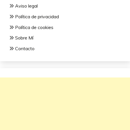
Aviso legal
Política de privacidad
Política de cookies
Sobre Mí
Contacto