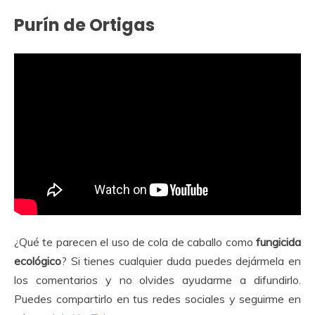
Purín de Ortigas
¿Qué te parecen el uso de cola de caballo como
fungicida
ecológico
? Si tienes cualquier duda puedes dejármela en
los comentarios y no olvides ayudarme a difundirlo.
Puedes compartirlo en tus redes sociales y seguirme en