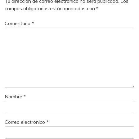
Tu dirección de correo electrónico no será publicada.
Los
campos obligatorios están marcados con
*
Comentario
*
Nombre
*
Correo electrónico
*