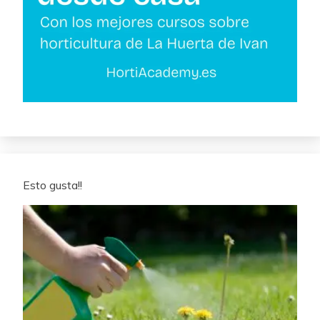
Esto gusta!!