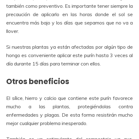
también como preventivo. Es importante tener siempre la
precaución de aplicarlo en las horas donde el sol se
encuentra más bajo y los días que sepamos que no va a
llover.
Si nuestras plantas ya están afectadas por algún tipo de
hongo es conveniente aplicar este purín hasta 3 veces al
día durante 15 días para terminar con ellos.
Otros beneficios
El sílice, hierro y calcio que contiene este purín favorece
mucho a las plantas, protegiéndolas contra
enfermedades y plagas. De esta forma resistirán mucho
mejor cualquier problema inesperado.