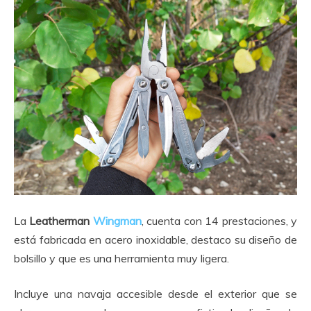
La
Leatherman
Wingman
, cuenta con 14 prestaciones, y
está fabricada en acero inoxidable, destaco su diseño de
bolsillo y que es una herramienta muy ligera.
Incluye una navaja accesible desde el exterior que se