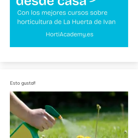
Esto gusta!!