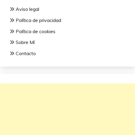
Aviso legal
Política de privacidad
Política de cookies
Sobre Mí
Contacto