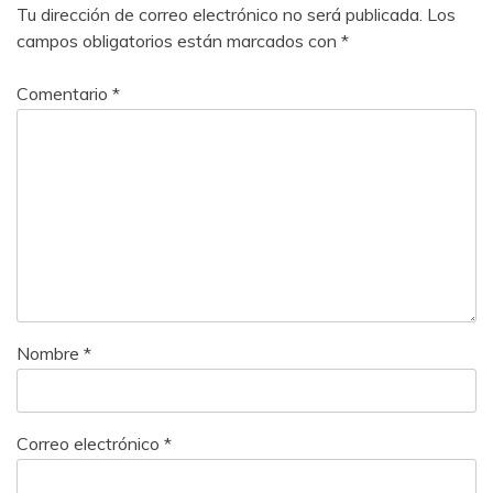
Tu dirección de correo electrónico no será publicada.
Los
campos obligatorios están marcados con
*
Comentario
*
Nombre
*
Correo electrónico
*