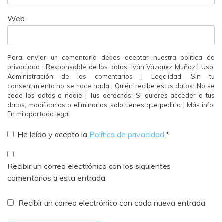
Web
Para enviar un comentario debes aceptar nuestra política de
privacidad | Responsable de los datos: Iván Vázquez Muñoz | Uso:
Administración de los comentarios | Legalidad: Sin tu
consentimiento no se hace nada | Quién recibe estos datos: No se
cede los datos a nadie | Tus derechos: Si quieres acceder a tus
datos, modificarlos o eliminarlos, solo tienes que pedirlo | Más info:
En mi apartado legal.
He leído y acepto la
Política de privacidad
*
Recibir un correo electrónico con los siguientes
comentarios a esta entrada.
Recibir un correo electrónico con cada nueva entrada.