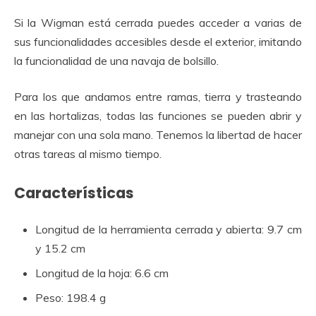
Si la Wigman está cerrada puedes acceder a varias de
sus funcionalidades accesibles desde el exterior, imitando
la funcionalidad de una navaja de bolsillo.
Para los que andamos entre ramas, tierra y trasteando
en las hortalizas, todas las funciones se pueden abrir y
manejar con una sola mano. Tenemos la libertad de hacer
otras tareas al mismo tiempo.
Características
Longitud de la herramienta cerrada y abierta: 9.7 cm
y 15.2 cm
Longitud de la hoja: 6.6 cm
Peso: 198.4 g