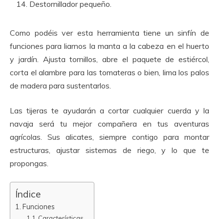
Destornillador pequeño.
Como podéis ver esta herramienta tiene un sinfín de
funciones para liarnos la manta a la cabeza en el huerto
y jardín. Ajusta tornillos, abre el paquete de estiércol,
corta el alambre para las tomateras o bien, lima los palos
de madera para sustentarlos.
Las tijeras te ayudarán a cortar cualquier cuerda y la
navaja será tu mejor compañera en tus aventuras
agrícolas. Sus alicates, siempre contigo para montar
estructuras, ajustar sistemas de riego, y lo que te
propongas.
Índice
Funciones
Características