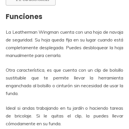
Funciones
La Leatherman Wingman cuenta con una hoja de navaja
de seguridad. Su hoja queda fija en su lugar cuando está
completamente desplegada. Puedes desbloquear la hoja
manualmente para cerrarla.
Otra característica, es que cuenta con un clip de bolsillo
sustituible que te permite llevar la herramienta
enganchada al bolsillo o cinturón sin necesidad de usar la
funda.
Ideal si andas trabajando en tu jardín o haciendo tareas
de bricolaje. Si le quitas el clip, la puedes llevar
cómodamente en su funda.