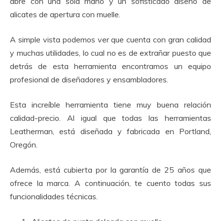
abre con una sola mano y un sofisticado diseño de
alicates de apertura con muelle.
A simple vista podemos ver que cuenta con gran calidad
y muchas utilidades, lo cual no es de extrañar puesto que
detrás de esta herramienta encontramos un equipo
profesional de diseñadores y ensambladores.
Esta increíble herramienta tiene muy buena relación
calidad-precio. Al igual que todas las herramientas
Leatherman, está diseñada y fabricada en Portland,
Oregón.
Además, está cubierta por la garantía de 25 años que
ofrece la marca. A continuación, te cuento todas sus
funcionalidades técnicas.