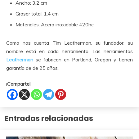
Ancho: 3.2 cm
Grosor total: 1.4 cm
Materiales: Acero inoxidable 420hc
Como nos cuenta Tim Leatherman, su fundador, su
nombre está en cada herramienta. Las herramientas
Leatherman
se fabrican en Portland, Oregón y tienen
garantía de de 25 años.
¡Comparte!
Entradas relacionadas