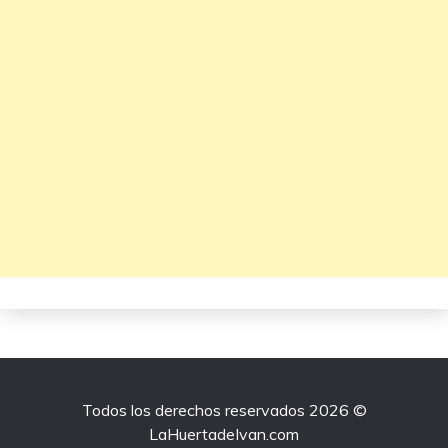
Todos los derechos reservados 2026 ©
LaHuertadeIvan.com