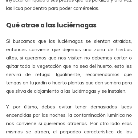
las licua por dentro para poder comérselas.
Qué atrae a las luciérnagas
Si buscamos que las luciérnagas se sientan atraídas,
entonces conviene que dejemos una zona de hierbas
altas, si queremos que nos visiten no debemos cortar o
quitar toda la vegetación que no sea del huerto, esto les
servirá de refugio. Igualmente, recomendamos que
tengas en tu jardín o huerto plantas que den sombra para
que sirva de alojamiento a las luciérnagas y se instalen.
Y, por último, debes evitar tener demasiadas luces
encendidas por las noches. la contaminación lumínica no
nos conviene si queremos atraerlas. Por otro lado ellas
mismas se atraen, el parpadeo característico de las