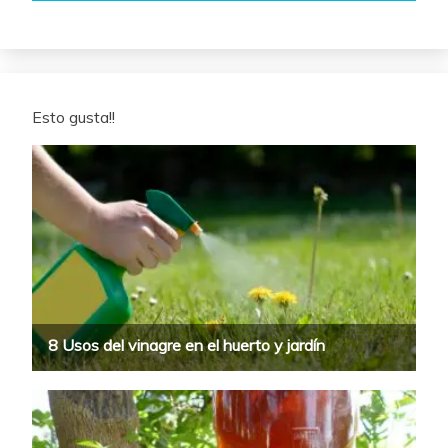
Esto gusta!!