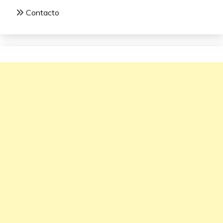
Contacto