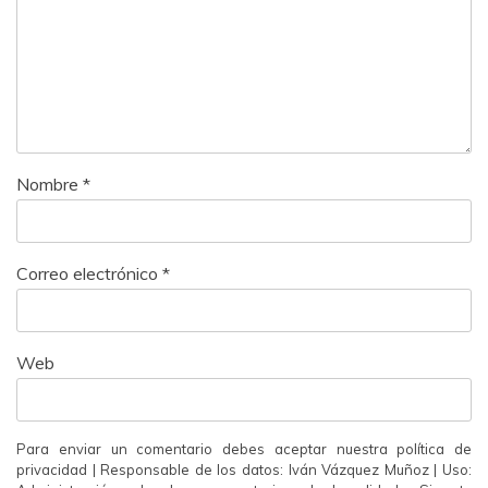
Nombre
*
Correo electrónico
*
Web
Para enviar un comentario debes aceptar nuestra política de
privacidad | Responsable de los datos: Iván Vázquez Muñoz | Uso: