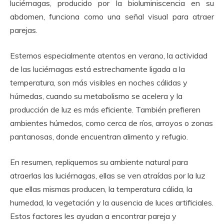
luciérnagas, producido por la bioluminiscencia en su
abdomen, funciona como una señal visual para atraer
parejas.
Estemos especialmente atentos en verano, la actividad
de las luciérnagas está estrechamente ligada a la
temperatura, son más visibles en noches cálidas y
húmedas, cuando su metabolismo se acelera y la
producción de luz es más eficiente. También prefieren
ambientes húmedos, como cerca de ríos, arroyos o zonas
pantanosas, donde encuentran alimento y refugio.
En resumen, repliquemos su ambiente natural para
atraerlas las luciérnagas, ellas se ven atraídas por la luz
que ellas mismas producen, la temperatura cálida, la
humedad, la vegetación y la ausencia de luces artificiales.
Estos factores les ayudan a encontrar pareja y