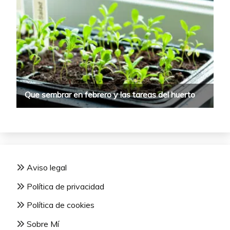
Aviso legal
Política de privacidad
Política de cookies
Sobre Mí