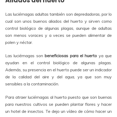
Aliados del huerto
Las luciérnagas adultas también son depredadoras, por lo
cual son unos buenos aliados del huerto y sirven como
control biológico de algunas plagas, aunque de adultas
son menos voraces y a veces se pueden alimentar de
polen y néctar.
Las luciérnagas son
beneficiosas para el huerto
ya que
ayudan en el control biológico de algunas plagas.
Además, su presencia en el huerto puede ser un indicador
de la calidad del aire y del agua, ya que son muy
sensibles a la contaminación.
Para atraer luciérnagas al huerto puesto que son buenas
para nuestros cultivos se pueden plantar flores y hacer
un hotel de insectos. Te dejo un vídeo de cómo hacer un