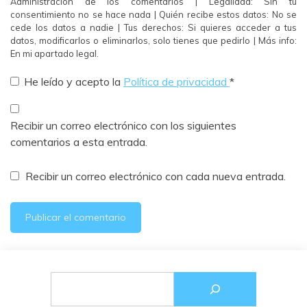
Administración de los comentarios | Legalidad: Sin tu
consentimiento no se hace nada | Quién recibe estos datos: No se
cede los datos a nadie | Tus derechos: Si quieres acceder a tus
datos, modificarlos o eliminarlos, solo tienes que pedirlo | Más info:
En mi apartado legal.
He leído y acepto la
Política de privacidad
*
Recibir un correo electrónico con los siguientes
comentarios a esta entrada.
Recibir un correo electrónico con cada nueva entrada.