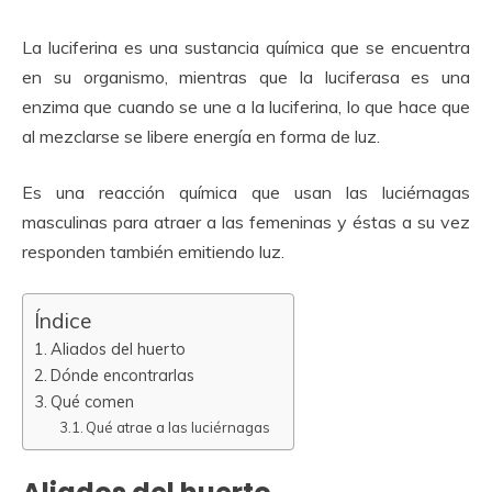
La luciferina es una sustancia química que se encuentra
en su organismo, mientras que la luciferasa es una
enzima que cuando se une a la luciferina, lo que hace que
al mezclarse se libere energía en forma de luz.
Es una reacción química que usan las luciérnagas
masculinas para atraer a las femeninas y éstas a su vez
responden también emitiendo luz.
Índice
Aliados del huerto
Dónde encontrarlas
Qué comen
Qué atrae a las luciérnagas