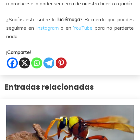
reproducirse, a poder ser cerca de nuestro huerto o jardín.
¿Sabías esto sobre la
luciérnaga
? Recuerda que puedes
seguirme en
Instagram
o en
YouTube
para no perderte
nada.
¡Comparte!
Entradas relacionadas