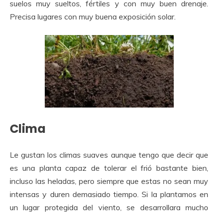
suelos muy sueltos, fértiles y con muy buen drenaje.
Precisa lugares con muy buena exposición solar.
Clima
Le gustan los climas suaves aunque tengo que decir que
es una planta capaz de tolerar el frió bastante bien,
incluso las heladas, pero siempre que estas no sean muy
intensas y duren demasiado tiempo. Si la plantamos en
un lugar protegida del viento, se desarrollara mucho