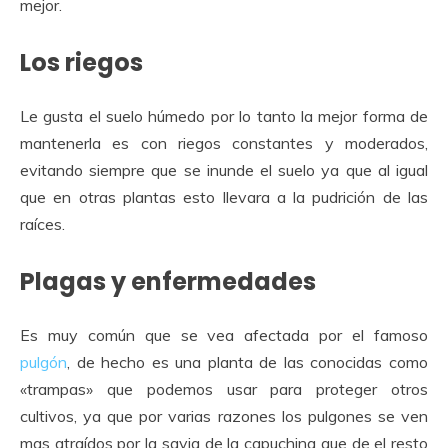
mejor.
Los riegos
Le gusta el suelo húmedo por lo tanto la mejor forma de
mantenerla es con riegos constantes y moderados,
evitando siempre que se inunde el suelo ya que al igual
que en otras plantas esto llevara a la pudrición de las
raíces.
Plagas y enfermedades
Es muy común que se vea afectada por el famoso
pulgón
, de hecho es una planta de las conocidas como
«trampas» que podemos usar para proteger otros
cultivos, ya que por varias razones los pulgones se ven
mas atraídos por la savia de la capuchina que de el resto