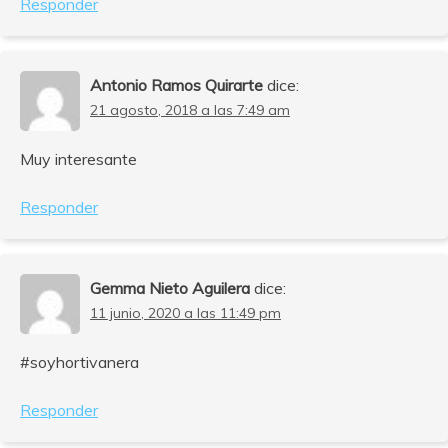
Responder
Antonio Ramos Quirarte
dice:
21 agosto, 2018 a las 7:49 am
Muy interesante
Responder
Gemma Nieto Aguilera
dice:
11 junio, 2020 a las 11:49 pm
#soyhortivanera
Responder