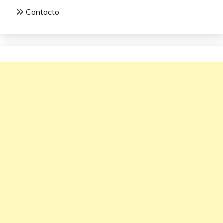
Contacto