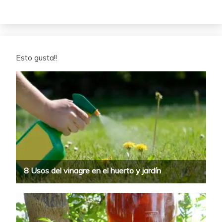
Esto gusta!!