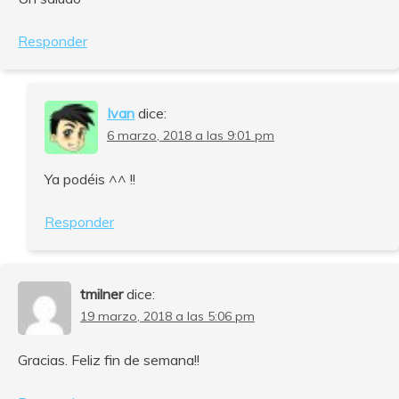
Responder
Ivan
dice:
6 marzo, 2018 a las 9:01 pm
Ya podéis ^^ !!
Responder
tmilner
dice:
19 marzo, 2018 a las 5:06 pm
Gracias. Feliz fin de semana!!