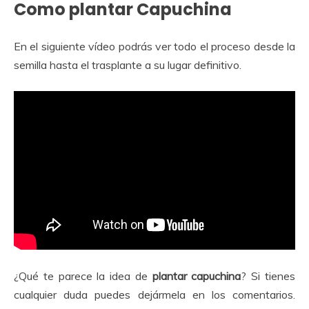
Como plantar Capuchina
En el siguiente vídeo podrás ver todo el proceso desde la
semilla hasta el trasplante a su lugar definitivo.
¿Qué te parece la idea de
plantar capuchina
? Si tienes
cualquier duda puedes dejármela en los comentarios.