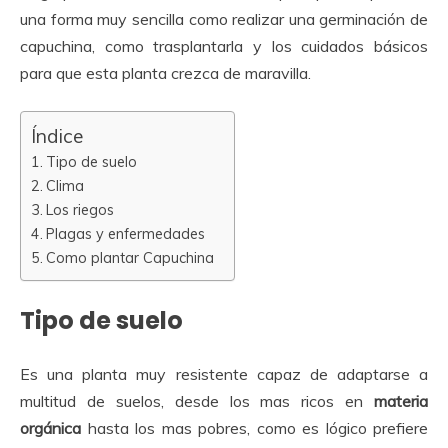
una forma muy sencilla como realizar una germinación de
capuchina, como trasplantarla y los cuidados básicos
para que esta planta crezca de maravilla.
Índice
Tipo de suelo
Clima
Los riegos
Plagas y enfermedades
Como plantar Capuchina
Tipo de suelo
Es una planta muy resistente capaz de adaptarse a
multitud de suelos, desde los mas ricos en
materia
orgánica
hasta los mas pobres, como es lógico prefiere