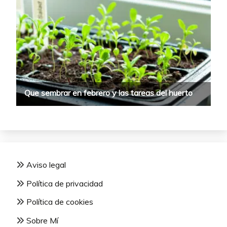
Aviso legal
Política de privacidad
Política de cookies
Sobre Mí