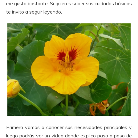
me gusto bastante. Si quieres saber sus cuidados básicos
te invito a seguir leyendo.
Primero vamos a conocer sus necesidades principales y
luego podrás ver un vídeo donde explico paso a paso de