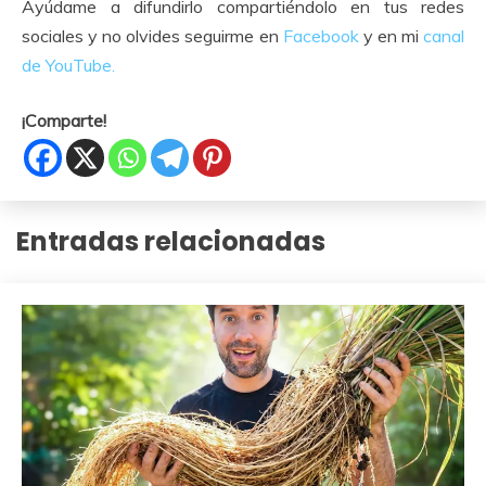
Ayúdame a difundirlo compartiéndolo en tus redes
sociales y no olvides seguirme en
Facebook
y en mi
canal
de YouTube.
¡Comparte!
Entradas relacionadas