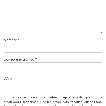
Nombre
*
Correo electrónico
*
Web
Para enviar un comentario debes aceptar nuestra política de
privacidad | Responsable de los datos: Iván Vázquez Muñoz | Uso: