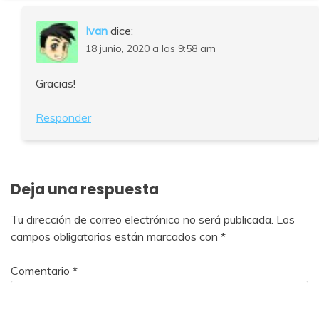
Ivan
dice:
18 junio, 2020 a las 9:58 am
Gracias!
Responder
Deja una respuesta
Tu dirección de correo electrónico no será publicada.
Los
campos obligatorios están marcados con
*
Comentario
*