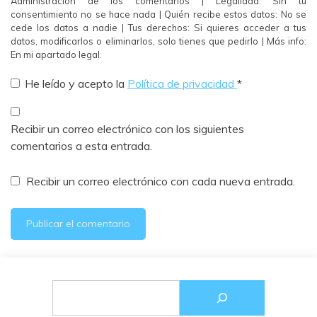
Administración de los comentarios | Legalidad: Sin tu
consentimiento no se hace nada | Quién recibe estos datos: No se
cede los datos a nadie | Tus derechos: Si quieres acceder a tus
datos, modificarlos o eliminarlos, solo tienes que pedirlo | Más info:
En mi apartado legal.
He leído y acepto la
Política de privacidad
*
Recibir un correo electrónico con los siguientes
comentarios a esta entrada.
Recibir un correo electrónico con cada nueva entrada.