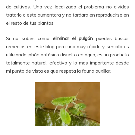
de cultivos. Una vez localizado el problema no olvides
tratarlo o este aumentara y no tardara en reproducirse en
el resto de tus plantas.
Si no sabes como
eliminar el pulgón
puedes buscar
remedios en este blog pero uno muy rápido y sencillo es
utilizando jabón potásico disuelto en agua, es un producto
totalmente natural, efectivo y lo mas importante desde
mi punto de vista es que respeta la fauna auxiliar.