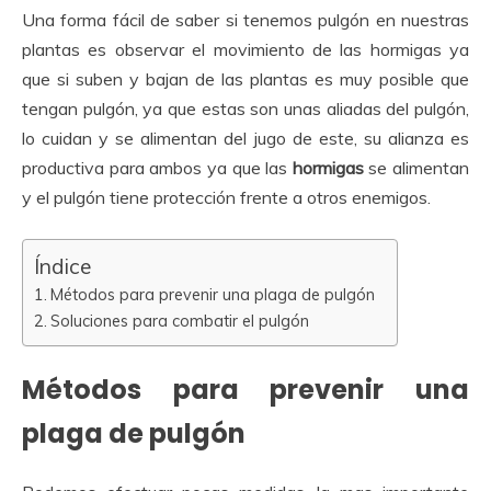
Una forma fácil de saber si tenemos pulgón en nuestras
plantas es observar el movimiento de las hormigas ya
que si suben y bajan de las plantas es muy posible que
tengan pulgón, ya que estas son unas aliadas del pulgón,
lo cuidan y se alimentan del jugo de este, su alianza es
productiva para ambos ya que las
hormigas
se alimentan
y el pulgón tiene protección frente a otros enemigos.
Índice
Métodos para prevenir una plaga de pulgón
Soluciones para combatir el pulgón
Métodos para prevenir una
plaga de pulgón