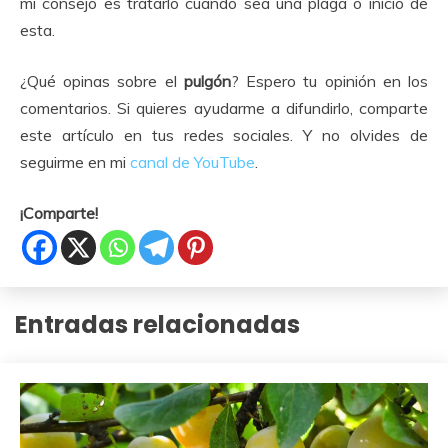
mi consejo es tratarlo cuando sea una plaga o inicio de
esta.
¿Qué opinas sobre el
pulgón
? Espero tu opinión en los
comentarios. Si quieres ayudarme a difundirlo, comparte
este artículo en tus redes sociales. Y no olvides de
seguirme en mi
canal de YouTube
.
¡Comparte!
Entradas relacionadas