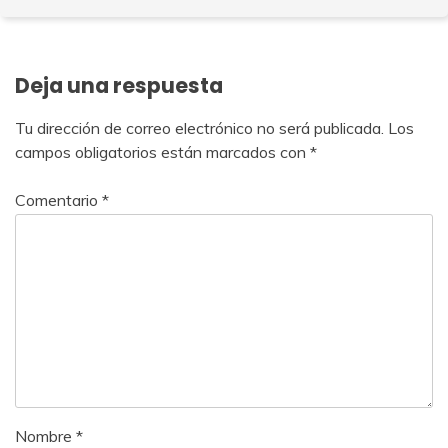
Deja una respuesta
Tu dirección de correo electrónico no será publicada.
Los
campos obligatorios están marcados con
*
Comentario
*
Nombre
*