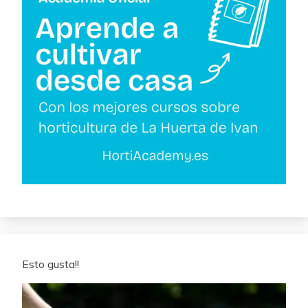
Esto gusta!!