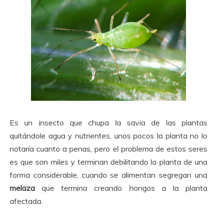
Es un insecto que chupa la savia de las plantas
quitándole agua y nutrientes, unos pocos la planta no lo
notaría cuanto a penas, pero el problema de estos seres
es que son miles y terminan debilitando la planta de una
forma considerable, cuando se alimentan segregan una
melaza
que termina creando hongos a la planta
afectada.