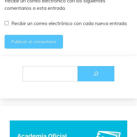
Recibir un correo electrónico con los siguientes
comentarios a esta entrada.
Recibir un correo electrónico con cada nueva entrada.