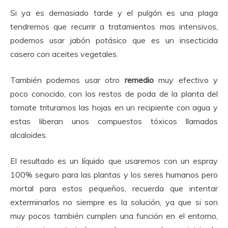
Si ya es demasiado tarde y el pulgón es una plaga
tendremos que recurrir a tratamientos mas intensivos,
podemos usar jabón potásico que es un insecticida
casero con aceites vegetales.
También podemos usar otro
remedio
muy efectivo y
poco conocido, con los restos de poda de la planta del
tomate trituramos las hojas en un recipiente con agua y
estas liberan unos compuestos tóxicos llamados
alcaloides.
El resultado es un líquido que usaremos con un espray
100% seguro para las plantas y los seres humanos pero
mortal para estos pequeños, recuerda que intentar
exterminarlos no siempre es la solución, ya que si son
muy pocos también cumplen una función en el entorno,