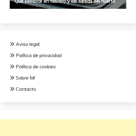
Aviso legal
Política de privacidad
Política de cookies
Sobre Mí
Contacto