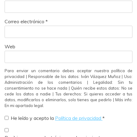
Correo electrónico
*
Web
Para enviar un comentario debes aceptar nuestra política de
privacidad | Responsable de los datos: Iván Vázquez Muñoz | Uso:
Administración de los comentarios | Legalidad: Sin tu
consentimiento no se hace nada | Quién recibe estos datos: No se
cede los datos a nadie | Tus derechos: Si quieres acceder a tus
datos, modificarlos o eliminarlos, solo tienes que pedirlo | Más info:
En mi apartado legal.
He leído y acepto la
Política de privacidad
*