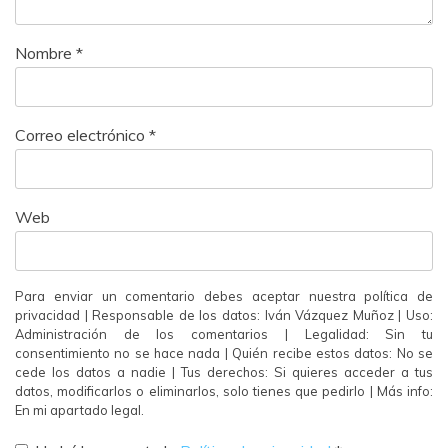
Nombre
*
Correo electrónico
*
Web
Para enviar un comentario debes aceptar nuestra política de
privacidad | Responsable de los datos: Iván Vázquez Muñoz | Uso:
Administración de los comentarios | Legalidad: Sin tu
consentimiento no se hace nada | Quién recibe estos datos: No se
cede los datos a nadie | Tus derechos: Si quieres acceder a tus
datos, modificarlos o eliminarlos, solo tienes que pedirlo | Más info:
En mi apartado legal.