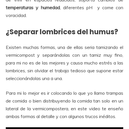
temperaturas y humedad
, diferentes pH y come con
voracidad.
¿Separar lombrices del humus?
Existen muchas formas, una de ellas seria tamizando el
vermicompost y separándolas con un tamiz muy fino,
para mi no es de las mejores y causa mucho estrés a las
lombrices, sin olvidar el trabajo tedioso que supone estar
seleccionándolas una a una.
Para mi lo mejor es ir colocando lo que yo llamo trampas
de comida o bien distribuyendo la comida tan solo en un
lateral de la vermicompostera, en este video te enseño
ambas formas al detalle y con algunos trucos inéditos.