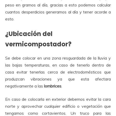
peso en gramos al día, gracias a esto podemos calcular
cuantos desperdicios generamos al día y tener acorde a
esto.
¿Ubicación del
vermicompostador?
Se debe colocar en una zona resguardada de la lluvia y
las bajas temperaturas, en caso de tenerlo dentro de
casa evitar tenerlas cerca de electrodomésticos que
produzcan vibraciones ya que esta afectara
negativamente a las
lombrices
.
En caso de colocarla en exterior debemos evitar la cara
norte y aprovechar cualquier edificio o vegetación que
tengamos como cortavientos. Un truco para las