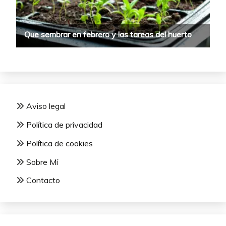
Aviso legal
Política de privacidad
Política de cookies
Sobre Mí
Contacto