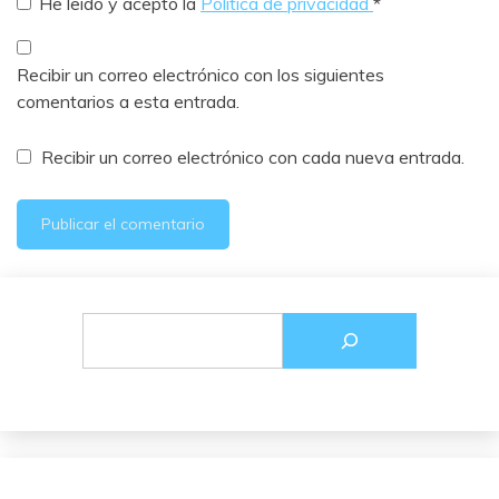
He leído y acepto la
Política de privacidad
*
Recibir un correo electrónico con los siguientes
comentarios a esta entrada.
Recibir un correo electrónico con cada nueva entrada.