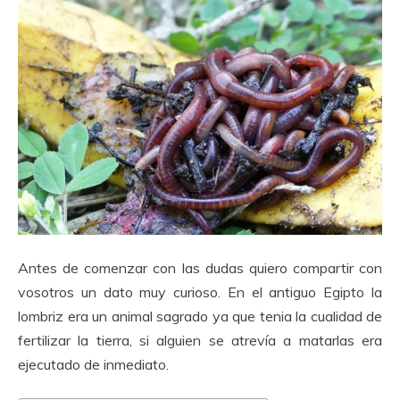
Antes de comenzar con las dudas quiero compartir con
vosotros un dato muy curioso. En el antiguo Egipto la
lombriz era un animal sagrado ya que tenia la cualidad de
fertilizar la tierra, si alguien se atrevía a matarlas era
ejecutado de inmediato.