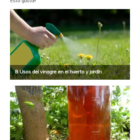
Esto gusta!!