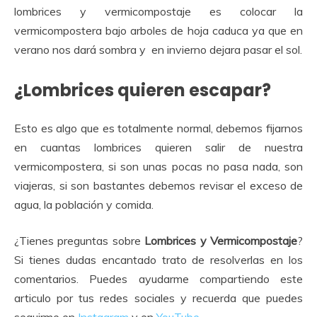
lombrices y vermicompostaje es colocar la
vermicompostera bajo arboles de hoja caduca ya que en
verano nos dará sombra y en invierno dejara pasar el sol.
¿Lombrices quieren escapar?
Esto es algo que es totalmente normal, debemos fijarnos
en cuantas lombrices quieren salir de nuestra
vermicompostera, si son unas pocas no pasa nada, son
viajeras, si son bastantes debemos revisar el exceso de
agua, la población y comida.
¿Tienes preguntas sobre
Lombrices y Vermicompostaje
?
Si tienes dudas encantado trato de resolverlas en los
comentarios. Puedes ayudarme compartiendo este
articulo por tus redes sociales y recuerda que puedes