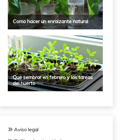
Aviso legal