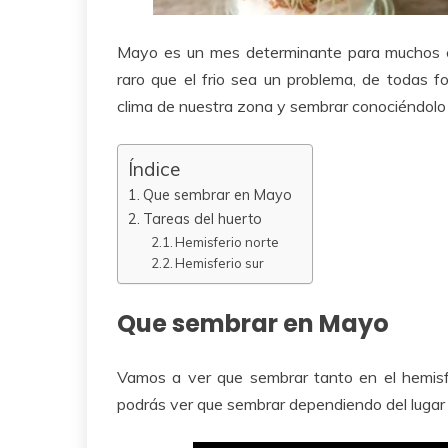
Mayo es un mes determinante para muchos c
raro que el frio sea un problema, de todas 
clima de nuestra zona y sembrar conociéndolo 
Índice
Que sembrar en Mayo
Tareas del huerto
Hemisferio norte
Hemisferio sur
Que sembrar en Mayo
Vamos a ver que sembrar tanto en el hemisfe
podrás ver que sembrar dependiendo del lugar