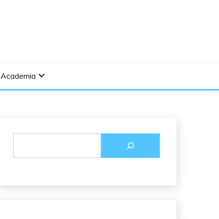
Academia