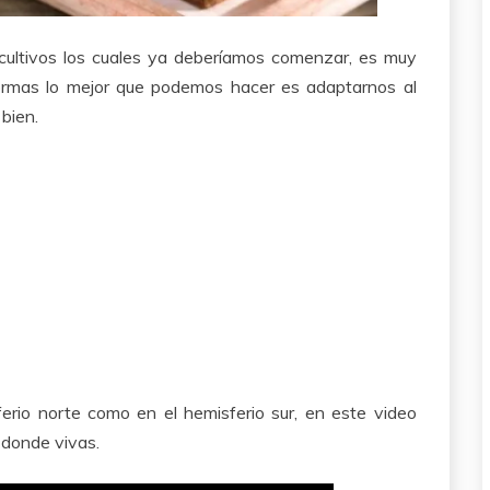
ultivos los cuales ya deberíamos comenzar, es muy
formas lo mejor que podemos hacer es adaptarnos al
bien.
rio norte como en el hemisferio sur, en este video
 donde vivas.