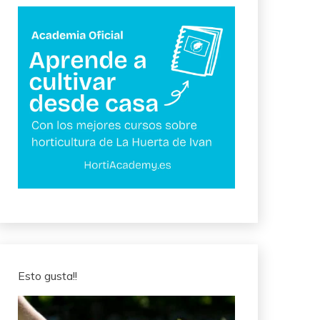
Esto gusta!!