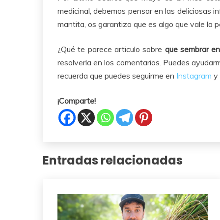
medicinal, debemos pensar en las deliciosas i
mantita, os garantizo que es algo que vale la p
¿Qué te parece articulo sobre
que sembrar e
resolverla en los comentarios. Puedes ayudarm
recuerda que puedes seguirme en
Instagram
y
¡Comparte!
Entradas relacionadas