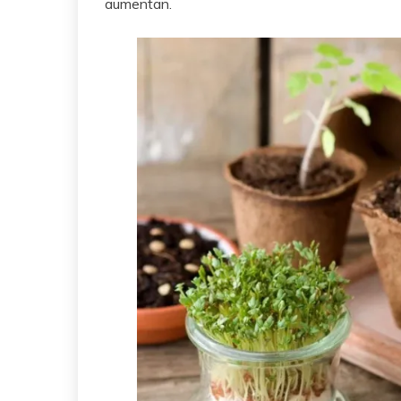
aumentan.