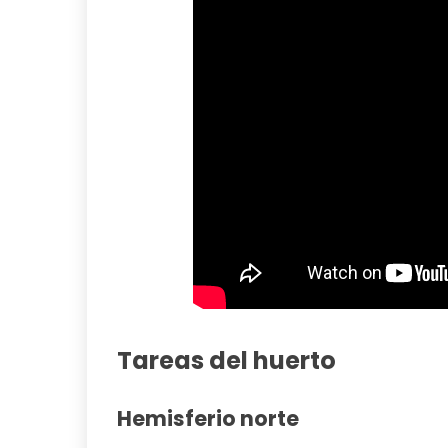
Tareas del huerto
Hemisferio norte