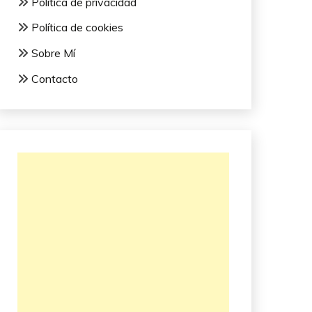
Política de privacidad
Política de cookies
Sobre Mí
Contacto