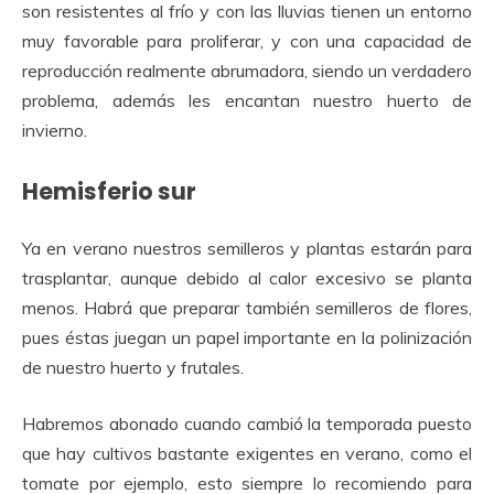
son resistentes al frío y con las lluvias tienen un entorno
muy favorable para proliferar, y con una capacidad de
reproducción realmente abrumadora, siendo un verdadero
problema, además les encantan nuestro huerto de
invierno.
Hemisferio sur
Ya en verano nuestros semilleros y plantas estarán para
trasplantar, aunque debido al calor excesivo se planta
menos. Habrá que preparar también semilleros de flores,
pues éstas juegan un papel importante en la polinización
de nuestro huerto y frutales.
Habremos abonado cuando cambió la temporada puesto
que hay cultivos bastante exigentes en verano, como el
tomate por ejemplo, esto siempre lo recomiendo para