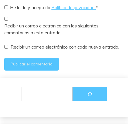
He leído y acepto la
Política de privacidad
*
Recibir un correo electrónico con los siguientes
comentarios a esta entrada.
Recibir un correo electrónico con cada nueva entrada.