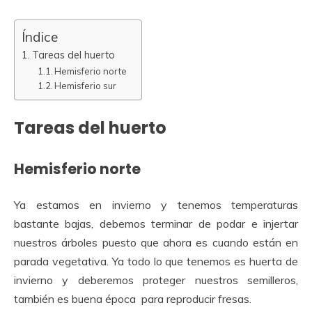
Índice
Tareas del huerto
Hemisferio norte
Hemisferio sur
Tareas del huerto
Hemisferio norte
Ya estamos en invierno y tenemos temperaturas
bastante bajas, debemos terminar de podar e injertar
nuestros árboles puesto que ahora es cuando están en
parada vegetativa. Ya todo lo que tenemos es huerta de
invierno y deberemos proteger nuestros semilleros,
también es buena época para reproducir fresas.