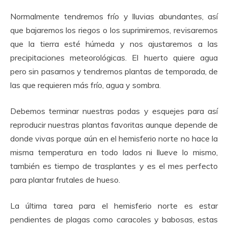
Normalmente tendremos frío y lluvias abundantes, así
que bajaremos los riegos o los suprimiremos, revisaremos
que la tierra esté húmeda y nos ajustaremos a las
precipitaciones meteorológicas. El huerto quiere agua
pero sin pasarnos y tendremos plantas de temporada, de
las que requieren más frío, agua y sombra.
Debemos terminar nuestras podas y esquejes para así
reproducir nuestras plantas favoritas aunque depende de
donde vivas porque aún en el hemisferio norte no hace la
misma temperatura en todo lados ni llueve lo mismo,
también es tiempo de trasplantes y es el mes perfecto
para plantar frutales de hueso.
La última tarea para el hemisferio norte es estar
pendientes de plagas como caracoles y babosas, estas