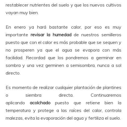
restablecer nutrientes del suelo y que los nuevos cultivos
vayan muy bien.
En enero ya hará bastante calor, por eso es muy
importante
revisar la humedad
de nuestros semilleros
puesto que con el calor es más probable que se sequen y
no prosperen ya que el agua se evapora con más
facilidad. Recordad que los pondremos a germinar en
sombra y una vez germinen a semisombra, nunca a sol
directo.
Es momento de realizar cualquier plantación de plantines
o siembra directa. Continuaremos
aplicando
acolchado
puesto que retiene bien la
temperatura y protege a las raíces del calor, controla
malezas, evita la evaporación del agua y fertiliza el suelo.