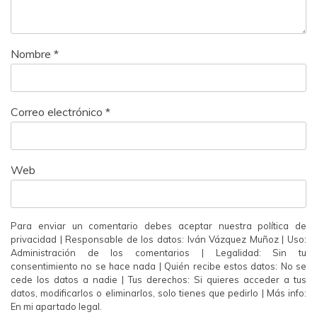
Nombre
*
Correo electrónico
*
Web
Para enviar un comentario debes aceptar nuestra política de
privacidad | Responsable de los datos: Iván Vázquez Muñoz | Uso:
Administración de los comentarios | Legalidad: Sin tu
consentimiento no se hace nada | Quién recibe estos datos: No se
cede los datos a nadie | Tus derechos: Si quieres acceder a tus
datos, modificarlos o eliminarlos, solo tienes que pedirlo | Más info:
En mi apartado legal.