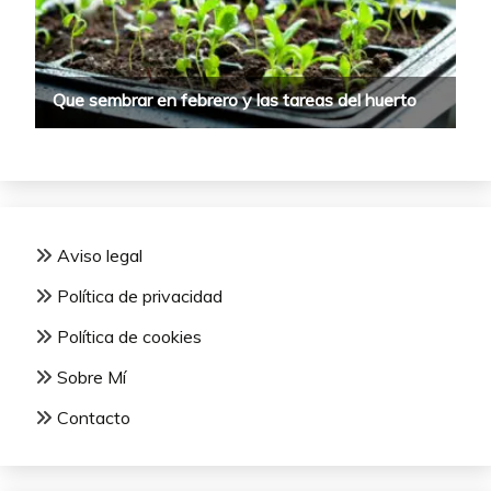
Aviso legal
Política de privacidad
Política de cookies
Sobre Mí
Contacto