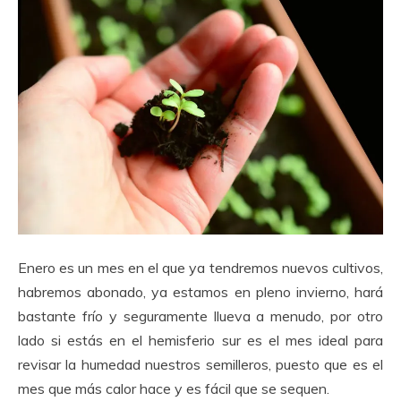
Enero es un mes en el que ya tendremos nuevos cultivos,
habremos abonado, ya estamos en pleno invierno, hará
bastante frío y seguramente llueva a menudo, por otro
lado si estás en el hemisferio sur es el mes ideal para
revisar la humedad nuestros semilleros, puesto que es el
mes que más calor hace y es fácil que se sequen.