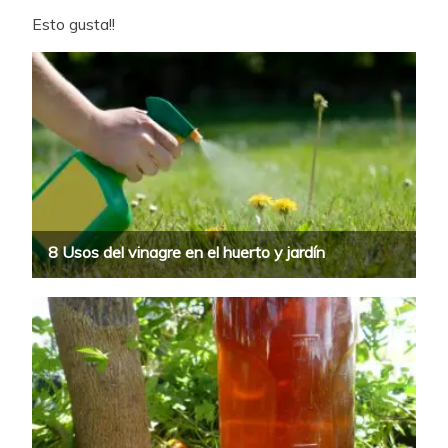
Esto gusta!!