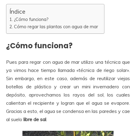
Índice
¿Cómo funciona?
Cómo regar las plantas con agua de mar
¿Cómo funciona?
Pues para regar con agua de mar utilizo una técnica que
ya vimos hace tiempo llamada «técnica de riego solar».
Sin embargo, en este caso, además de reutilizar viejas
botellas de plástico y crear un mini invernadero con
depósito, aprovechamos los rayos del sol, los cuales
calientan el recipiente y logran que el agua se evapore.
Gracias a esto, el agua se condensa en las paredes y cae
al suelo
libre de sal
.