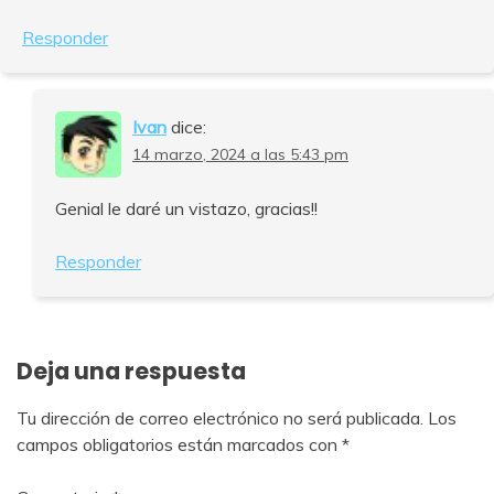
Responder
Ivan
dice:
14 marzo, 2024 a las 5:43 pm
Genial le daré un vistazo, gracias!!
Responder
Deja una respuesta
Tu dirección de correo electrónico no será publicada.
Los
campos obligatorios están marcados con
*