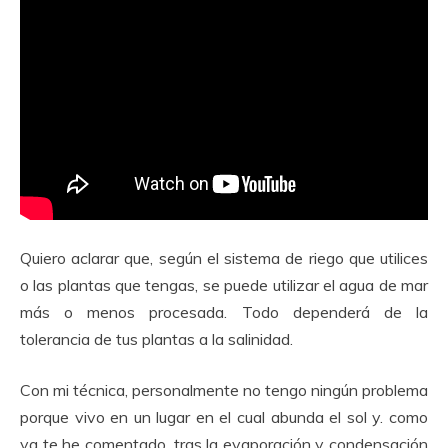
Quiero aclarar que, según el sistema de riego que utilices
o las plantas que tengas, se puede utilizar el agua de mar
más o menos procesada. Todo dependerá de la
tolerancia de tus plantas a la salinidad.
Con mi técnica, personalmente no tengo ningún problema
porque vivo en un lugar en el cual abunda el sol y. como
ya te he comentado, tras la evaporación y condensación