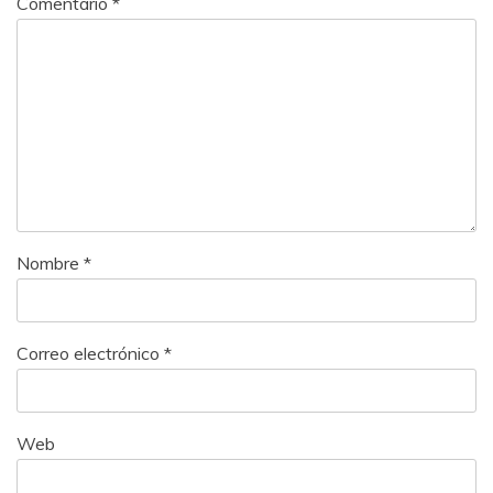
Comentario
*
Nombre
*
Correo electrónico
*
Web