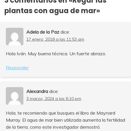
3 comentarios en «
Regar las
plantas con agua de mar
»
Adela de la Paz
dice:
17 enero, 2018 a las 11:53 am
Hola Iván. Muy buena técnica. Un fuerte abrazo.
Responder
Alexandra
dice:
3 marzo, 2024 a las 6:10 pm
Hola, te recomiendo que busques el libro de Maynard
Murray. El agua de mar bien utilizada aumenta la fertilidad
de la tierra, como este investigador demostró.