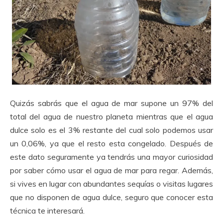
Quizás sabrás que el agua de mar supone un 97% del
total del agua de nuestro planeta mientras que el agua
dulce solo es el 3% restante del cual solo podemos usar
un 0,06%, ya que el resto esta congelado. Después de
este dato seguramente ya tendrás una mayor curiosidad
por saber cómo usar el agua de mar para regar. Además,
si vives en lugar con abundantes sequías o visitas lugares
que no disponen de agua dulce, seguro que conocer esta
técnica te interesará.