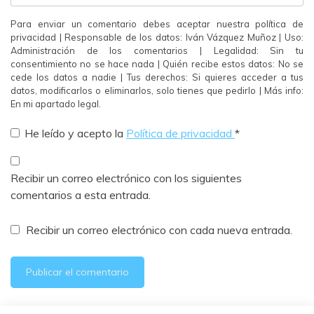
Para enviar un comentario debes aceptar nuestra política de
privacidad | Responsable de los datos: Iván Vázquez Muñoz | Uso:
Administración de los comentarios | Legalidad: Sin tu
consentimiento no se hace nada | Quién recibe estos datos: No se
cede los datos a nadie | Tus derechos: Si quieres acceder a tus
datos, modificarlos o eliminarlos, solo tienes que pedirlo | Más info:
En mi apartado legal.
He leído y acepto la
Política de privacidad
*
Recibir un correo electrónico con los siguientes
comentarios a esta entrada.
Recibir un correo electrónico con cada nueva entrada.