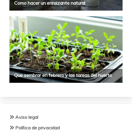
Aviso legal
Política de privacidad