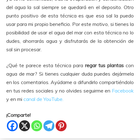
del agua la sal siempre se quedará en el deposito. Otro
punto positivo de esta técnica es que esa sal la puedo
usar para mi propio beneficio. Por este motivo, si tienes la
posibilidad de usar el agua del mar con esta técnica no lo
dudes, ahorrarás agua y disfrutarás de la obtención de
sal sin procesar.
¿Qué te parece esta técnica para
regar tus plantas
con
agua de mar? Si tienes cualquier duda puedes dejármela
en los comentarios. Ayúdame a difundirlo compartiéndolo
en tus redes sociales y no olvides seguirme en
Facebook
y en mi
canal de YouTube.
¡Comparte!