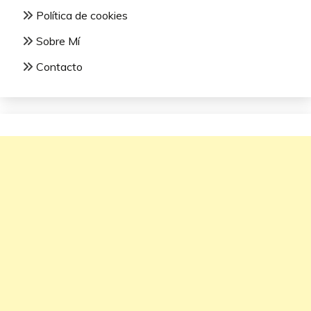
Política de cookies
Sobre Mí
Contacto