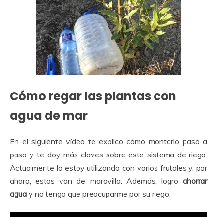
Cómo regar las plantas con
agua de mar
En el siguiente vídeo te explico cómo montarlo paso a
paso y te doy más claves sobre este sistema de riego.
Actualmente lo estoy utilizando con varios frutales y, por
ahora, estos van de maravilla. Además, logro
ahorrar
agua
y no tengo que preocuparme por su riego.