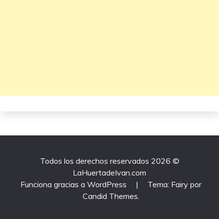
Todos los derechos reservados 2026 ©
LaHuertadeIvan.com
Funciona gracias a WordPress
|
Tema: Fairy por
Candid Themes
.