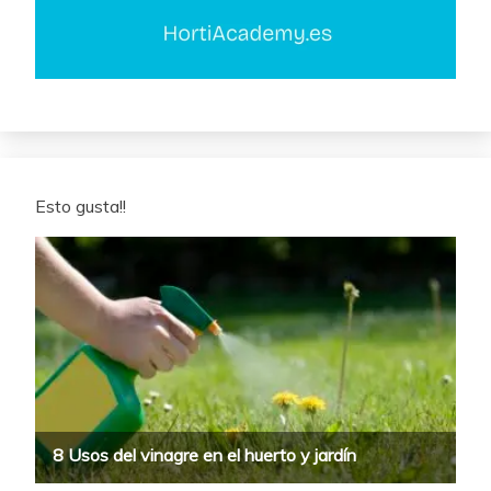
Esto gusta!!