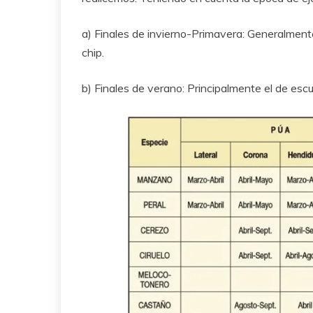
a) Finales de invierno-Primavera: Generalmente 
chip.
b) Finales de verano: Principalmente el de escu