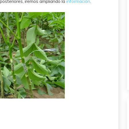
 posteriores, iremos ampliando la
información
.