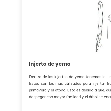
Injerto de yema
Dentro de los injertos de yema tenemos los i
Estos son los más utilizados para injertar fr
primavera y el otoño. Esto es debido a que, du
despegar con mayor facilidad y el árbol se enc