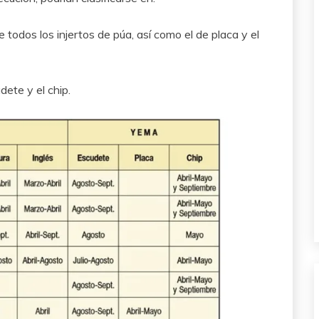
todos los injertos de púa, así como el de placa y el
dete y el chip.