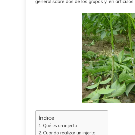
general sobre dos de los grupos y, en artículos
Índice
Qué es un injerto
Cuándo realizar un injerto