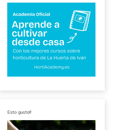
Esto gusta!!