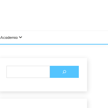
Academia