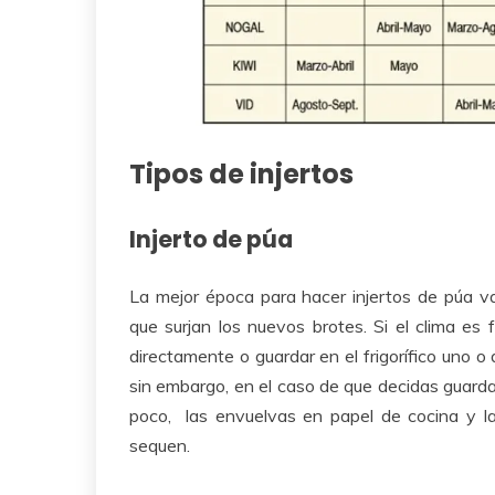
Tipos de injertos
Injerto de púa
La mejor época para hacer injertos de púa v
que surjan los nuevos brotes. Si el clima es 
directamente o guardar en el frigorífico uno o
sin embargo, en el caso de que decidas guard
poco, las envuelvas en papel de cocina y l
sequen.