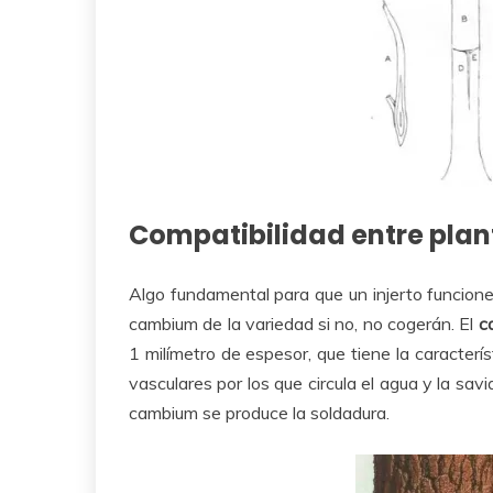
Compatibilidad entre plan
Algo fundamental para que un injerto funcione
cambium de la variedad si no, no cogerán. El
c
1 milímetro de espesor, que tiene la caracterí
vasculares por los que circula el agua y la sav
cambium se produce la soldadura.