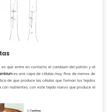
tas
 es que entre en contacto el cambium del patrón y el
ambium
es una capa de células muy fina, de menos de
stica de que produce las células que forman los tejidos
ia con nutrientes; con este tejido nuevo que produce el