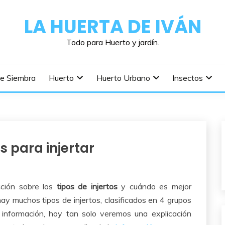
LA HUERTA DE IVÁN
Todo para Huerto y jardín.
De Siembra
Huerto
Huerto Urbano
Insectos
s para injertar
cción sobre los
tipos de injertos
y cuándo es mejor
ay muchos tipos de injertos, clasificados en 4 grupos
 información, hoy tan solo veremos una explicación