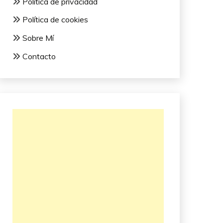
Política de privacidad
Política de cookies
Sobre Mí
Contacto