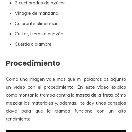
2 cucharadas de azúcar.
Vinagre de manzana.
Colorante alimenticio.
Cutter, tijeras o punzón.
Cuerda o alambre.
Procedimiento
Como una imagen vale mas que mil palabras os adjunto
un vídeo con el procedimiento. En este vídeo explico
cómo montar la trampa contra la
mosca de la fruta
, cómo
mezclar los materiales y, además, te doy unos consejos
clave para que la trampa funcione con un alto
rendimiento.