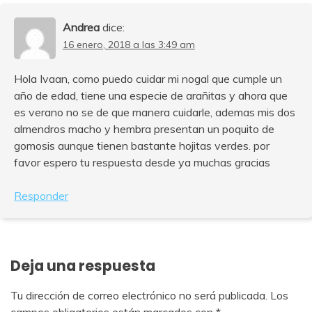
Andrea
dice:
16 enero, 2018 a las 3:49 am
Hola Ivaan, como puedo cuidar mi nogal que cumple un
año de edad, tiene una especie de arañitas y ahora que
es verano no se de que manera cuidarle, ademas mis dos
almendros macho y hembra presentan un poquito de
gomosis aunque tienen bastante hojitas verdes. por
favor espero tu respuesta desde ya muchas gracias
Responder
Deja una respuesta
Tu dirección de correo electrónico no será publicada.
Los