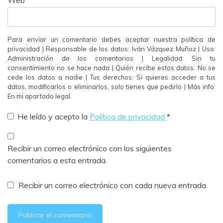
Web
Para enviar un comentario debes aceptar nuestra política de
privacidad | Responsable de los datos: Iván Vázquez Muñoz | Uso:
Administración de los comentarios | Legalidad: Sin tu
consentimiento no se hace nada | Quién recibe estos datos: No se
cede los datos a nadie | Tus derechos: Si quieres acceder a tus
datos, modificarlos o eliminarlos, solo tienes que pedirlo | Más info:
En mi apartado legal.
He leído y acepto la
Política de privacidad
*
Recibir un correo electrónico con los siguientes
comentarios a esta entrada.
Recibir un correo electrónico con cada nueva entrada.