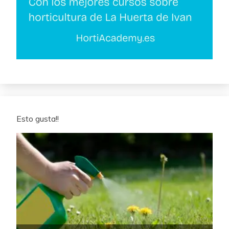
Esto gusta!!