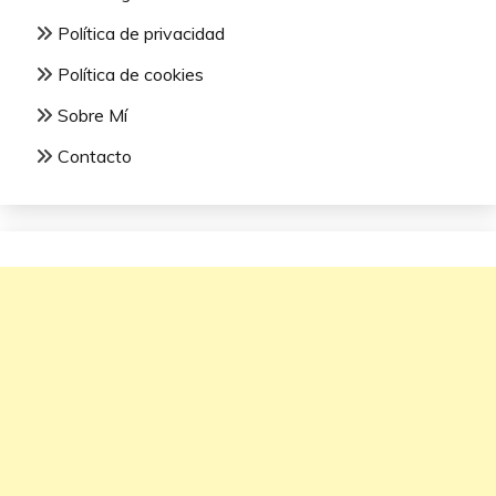
Política de privacidad
Política de cookies
Sobre Mí
Contacto