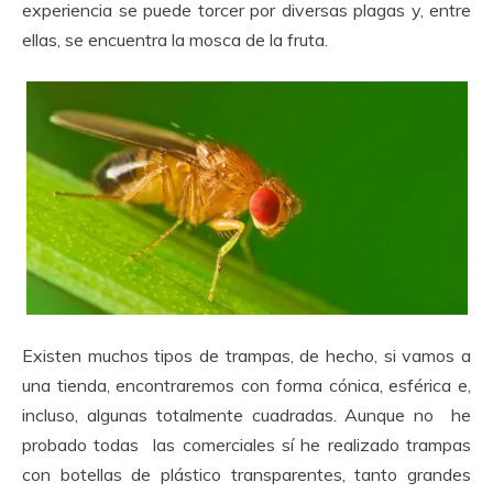
experiencia se puede torcer por diversas plagas y, entre
ellas, se encuentra la mosca de la fruta.
Existen muchos tipos de trampas, de hecho, si vamos a
una tienda, encontraremos con forma cónica, esférica e,
incluso, algunas totalmente cuadradas. Aunque no he
probado todas las comerciales sí he realizado trampas
con botellas de plástico transparentes, tanto grandes