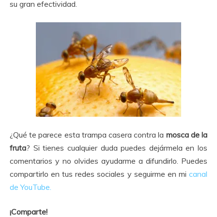
su gran efectividad.
¿Qué te parece esta trampa casera contra la
mosca de la
fruta
? Si tienes cualquier duda puedes dejármela en los
comentarios y no olvides ayudarme a difundirlo. Puedes
compartirlo en tus redes sociales y seguirme en mi
canal
de YouTube.
¡Comparte!