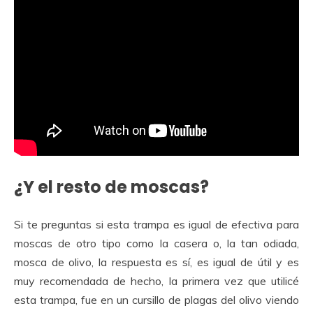
¿Y el resto de moscas?
Si te preguntas si esta trampa es igual de efectiva para
moscas de otro tipo como la casera o, la tan odiada,
mosca de olivo, la respuesta es sí, es igual de útil y es
muy recomendada de hecho, la primera vez que utilicé
esta trampa, fue en un cursillo de plagas del olivo viendo