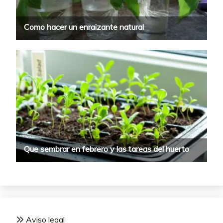
Aviso legal