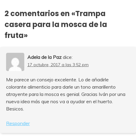
entradas
2 comentarios en «
Trampa
casera para la mosca de la
fruta
»
Adela de la Paz
dice:
17 octubre, 2017 a las 3:52 pm
Me parece un consejo excelente. Lo de añadirle
colorante alimenticio para darle un tono amarillento
atrayente para la mosca es genial. Gracias Iván por una
nueva idea más que nos va a ayudar en el huerto.
Besicos.
Responder