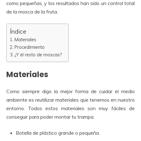
como pequeñas, y los resultados han sido un control total
de la mosca de la fruta.
Índice
Materiales
Procedimiento
¿Y el resto de moscas?
Materiales
Como siempre digo la mejor forma de cuidar el medio
ambiente es reutilizar materiales que tenemos en nuestro
entorno. Todos estos materiales son muy fáciles de
conseguir para poder montar tu trampa.
Botella de plástico grande o pequeña.