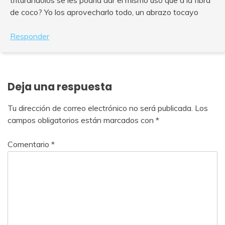
de coco? Yo los aprovecharlo todo, un abrazo tocayo
Responder
Deja una respuesta
Tu dirección de correo electrónico no será publicada.
Los
campos obligatorios están marcados con
*
Comentario
*