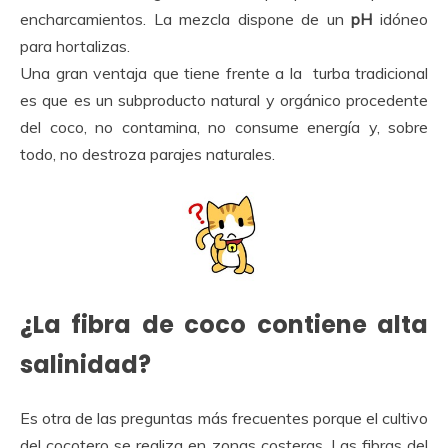
encharcamientos. La mezcla dispone de un
pH
idóneo
para hortalizas.
Una gran ventaja que tiene frente a la turba tradicional
es que es un subproducto natural y orgánico procedente
del coco, no contamina, no consume energía y, sobre
todo, no destroza parajes naturales.
¿La fibra de coco contiene alta
salinidad?
Es otra de las preguntas más frecuentes porque el cultivo
del cocotero se realiza en zonas costeras. Las fibras del