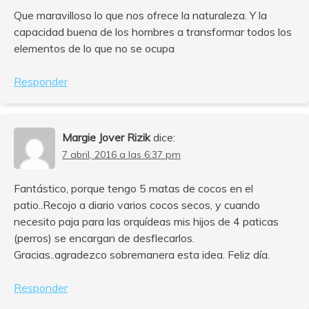
Que maravilloso lo que nos ofrece la naturaleza. Y la
capacidad buena de los hombres a transformar todos los
elementos de lo que no se ocupa
Responder
Margie Jover Rizik
dice:
7 abril, 2016 a las 6:37 pm
Fantástico, porque tengo 5 matas de cocos en el
patio..Recojo a diario varios cocos secos, y cuando
necesito paja para las orquídeas mis hijos de 4 paticas
(perros) se encargan de desflecarlos.
Gracias..agradezco sobremanera esta idea. Feliz día.
Responder