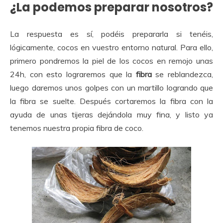
¿La podemos preparar nosotros?
La respuesta es sí, podéis prepararla si tenéis,
lógicamente, cocos en vuestro entorno natural. Para ello,
primero pondremos la piel de los cocos en remojo unas
24h, con esto lograremos que la
fibra
se reblandezca,
luego daremos unos golpes con un martillo logrando que
la fibra se suelte. Después cortaremos la fibra con la
ayuda de unas tijeras dejándola muy fina, y listo ya
tenemos nuestra propia fibra de coco.