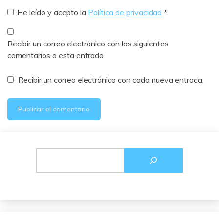
He leído y acepto la
Política de privacidad
*
Recibir un correo electrónico con los siguientes
comentarios a esta entrada.
Recibir un correo electrónico con cada nueva entrada.