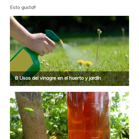
Esto gusta!!