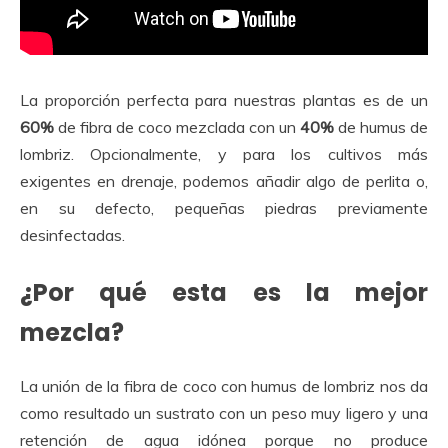
La proporción perfecta para nuestras plantas es de un
60%
de fibra de coco mezclada con un
40%
de humus de
lombriz. Opcionalmente, y para los cultivos más
exigentes en drenaje, podemos añadir algo de perlita o,
en su defecto, pequeñas piedras previamente
desinfectadas.
¿Por qué esta es la mejor
mezcla?
La unión de la fibra de coco con humus de lombriz nos da
como resultado un sustrato con un peso muy ligero y una
retención de agua idónea porque no produce