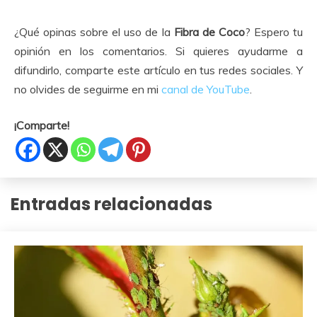
¿Qué opinas sobre el uso de la
Fibra de Coco
? Espero tu
opinión en los comentarios. Si quieres ayudarme a
difundirlo, comparte este artículo en tus redes sociales. Y
no olvides de seguirme en mi
canal de YouTube
.
¡Comparte!
Entradas relacionadas