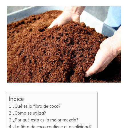
Índice
¿Qué es la fibra de coco?
¿Cómo se utiliza?
¿Por qué esta es la mejor mezcla?
¿La fibra de coco contiene alta salinidad?