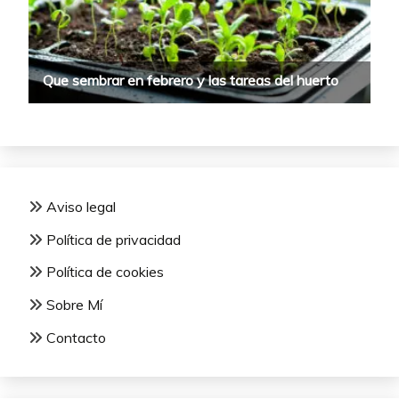
Aviso legal
Política de privacidad
Política de cookies
Sobre Mí
Contacto