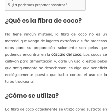
¿La podemos preparar nosotros?
¿Qué es la fibra de coco?
No tiene ningún misterio, la fibra de coco no es un
material que venga de lugares extraños o sufra procesos
raros para su preparación, solamente son pelos que
podemos encontrar en la
cáscara del coco
. Los cocos se
cultivan para alimentación y, darle un uso a estos pelos
que antiguamente se desechaban, es algo que beneficia
ecológicamente puesto que lucha contra el uso de la
turba tradicional.
¿Cómo se utiliza?
La fibra de coco actualmente se utiliza como sustrato en