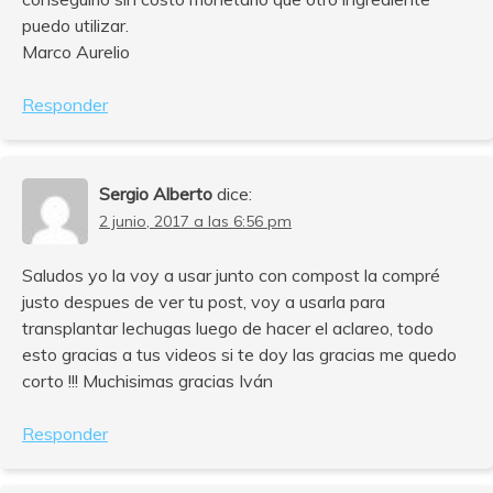
puedo utilizar.
Marco Aurelio
Responder
Sergio Alberto
dice:
2 junio, 2017 a las 6:56 pm
Saludos yo la voy a usar junto con compost la compré
justo despues de ver tu post, voy a usarla para
transplantar lechugas luego de hacer el aclareo, todo
esto gracias a tus videos si te doy las gracias me quedo
corto !!! Muchisimas gracias Iván
Responder