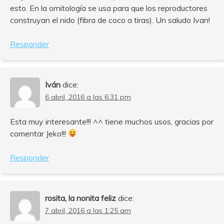
esto. En la ornitología se usa para que los reproductores
construyan el nido (fibra de coco a tiras). Un saludo Ivan!
Responder
Iván
dice:
6 abril, 2016 a las 6:31 pm
Esta muy interesante!!! ^^ tiene muchos usos, gracias por
comentar Jeko!!!
Responder
rosita, la nonita feliz
dice:
7 abril, 2016 a las 1:25 am