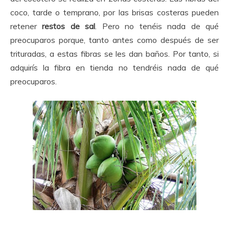
coco, tarde o temprano, por las brisas costeras pueden
retener
restos de sal
. Pero no tenéis nada de qué
preocuparos porque, tanto antes como después de ser
trituradas, a estas fibras se les dan baños. Por tanto, si
adquirís la fibra en tienda no tendréis nada de qué
preocuparos.