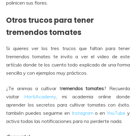
polinicen sus flores.
Otros trucos para tener
tremendos tomates
Si quieres ver los tres trucos que faltan para tener
tremendos tomates te invito a ver el video de este
artículo donde te los cuento todo explicado de una forma
sencilla y con ejemplos muy prácticos.
¿Te animas a cultivar t
remendos tomates
? Recuerda
visitar
HortiAcademy
, mi academia online donde
aprender los secretos para cultivar tomates con éxito,
también puedes seguirme en
Instagram
o en
YouTube
y
activa todas las notificaciones para no perderte nada.