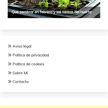
Aviso legal
Política de privacidad
Política de cookies
Sobre Mí
Contacto