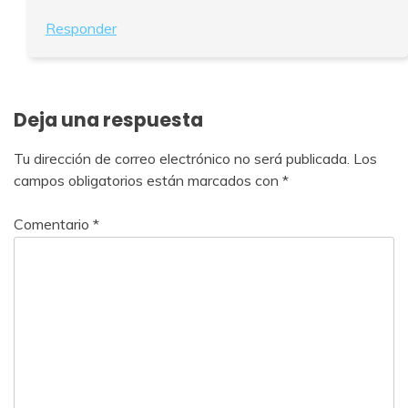
Responder
Deja una respuesta
Tu dirección de correo electrónico no será publicada.
Los
campos obligatorios están marcados con
*
Comentario
*