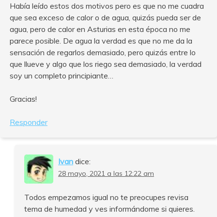
Había leído estos dos motivos pero es que no me cuadra
que sea exceso de calor o de agua, quizás pueda ser de
agua, pero de calor en Asturias en esta época no me
parece posible. De agua la verdad es que no me da la
sensación de regarlos demasiado, pero quizás entre lo
que llueve y algo que los riego sea demasiado, la verdad
soy un completo principiante…
Gracias!
Responder
Ivan
dice:
28 mayo, 2021 a las 12:22 am
Todos empezamos igual no te preocupes revisa
tema de humedad y ves informándome si quieres.