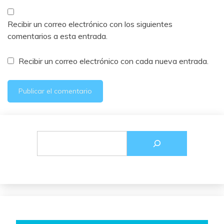
Recibir un correo electrónico con los siguientes
comentarios a esta entrada.
Recibir un correo electrónico con cada nueva entrada.