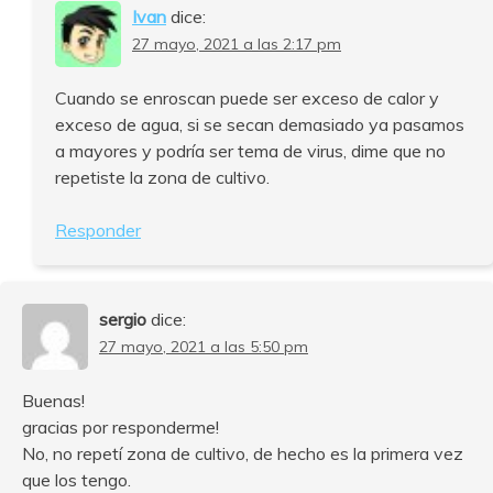
Ivan
dice:
27 mayo, 2021 a las 2:17 pm
Cuando se enroscan puede ser exceso de calor y
exceso de agua, si se secan demasiado ya pasamos
a mayores y podría ser tema de virus, dime que no
repetiste la zona de cultivo.
Responder
sergio
dice:
27 mayo, 2021 a las 5:50 pm
Buenas!
gracias por responderme!
No, no repetí zona de cultivo, de hecho es la primera vez
que los tengo.