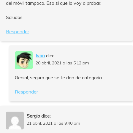
del móvil tampoco. Eso si que lo voy a probar.
Saludos
Responder
Ivan
dice:
20 abril, 2021 a las 5:12 pm
Genial, seguro que se te dan de categoría.
Responder
Sergio
dice:
21 abril, 2021 a las 9:40 pm