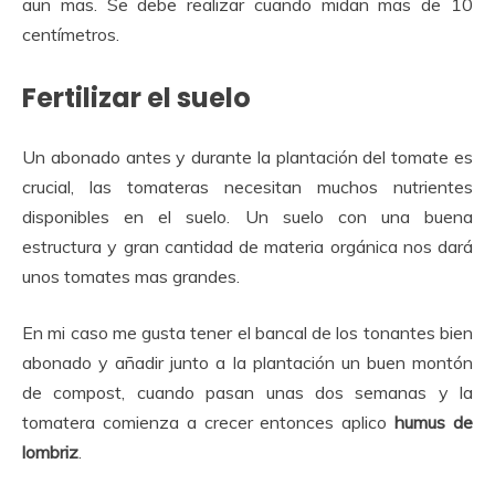
aun mas. Se debe realizar cuando midan mas de 10
centímetros.
Fertilizar el suelo
Un abonado antes y durante la plantación del tomate es
crucial, las tomateras necesitan muchos nutrientes
disponibles en el suelo. Un suelo con una buena
estructura y gran cantidad de materia orgánica nos dará
unos tomates mas grandes.
En mi caso me gusta tener el bancal de los tonantes bien
abonado y añadir junto a la plantación un buen montón
de compost, cuando pasan unas dos semanas y la
tomatera comienza a crecer entonces aplico
humus de
lombriz
.