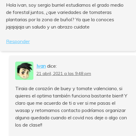
Hola ivan, soy sergio burriel estudiamos el grado medio
de forestal juntos, ¿que variedades de tomateras
plantarias por la zona de buñol? Ya que la conoces
jajajajaja un saludo y un abrazo cuidate
Responder
Ivan
dice:
21 abril, 2021 a las 9:48 pm
Tiraia de corazón de buey y tomate valenciano, si
quieres el optima también funciona bastante bien!! Y
claro que me acuerdo de ti a ver si me pasas el
wasap y retomamos contacto podríamos organizar
alguna quedada cuando el covid nos deje o algo con
los de clase!!