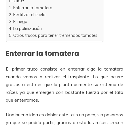
Índice
Enterrar la tomatera
Fertilizar el suelo
El riego
La polinización
Otros trucos para tener tremendos tomates
Enterrar la tomatera
El primer truco consiste en enterrar algo la tomatera
cuando vamos a realizar el trasplante. Lo que ocurre
gracias a esto es que la planta aumente su sistema de
raíces ya que emergen con bastante fuerza por el tallo
que enterramos.
Una buena idea es doblar este tallo un poco, sin pasarnos
ya que se podría partir, gracias a esto las raíces crecen