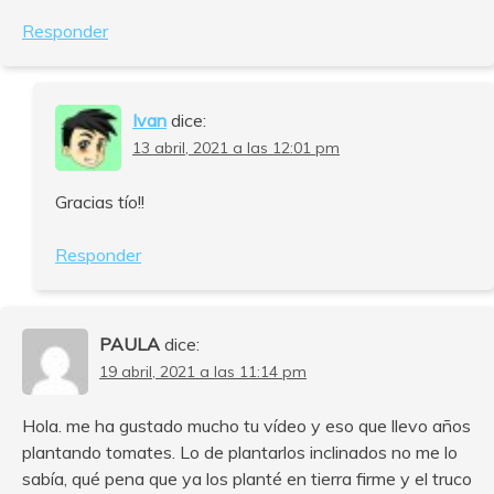
Responder
Ivan
dice:
13 abril, 2021 a las 12:01 pm
Gracias tío!!
Responder
PAULA
dice:
19 abril, 2021 a las 11:14 pm
Hola. me ha gustado mucho tu vídeo y eso que llevo años
plantando tomates. Lo de plantarlos inclinados no me lo
sabía, qué pena que ya los planté en tierra firme y el truco