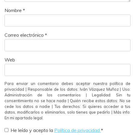
Nombre
*
Correo electrónico
*
Web
Para enviar un comentario debes aceptar nuestra política de
privacidad | Responsable de los datos: Iván Vázquez Muñoz | Uso:
Administración de los comentarios | Legalidad: Sin tu
consentimiento no se hace nada | Quién recibe estos datos: No se
cede los datos a nadie | Tus derechos: Si quieres acceder a tus
datos, modificarlos o eliminarlos, solo tienes que pedirlo | Más info:
En mi apartado legal.
He leído y acepto la
Política de privacidad
*