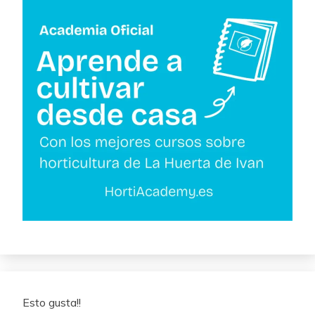
Esto gusta!!