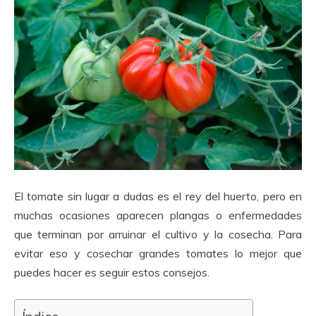
El tomate sin lugar a dudas es el rey del huerto, pero en
muchas ocasiones aparecen plangas o enfermedades
que terminan por arruinar el cultivo y la cosecha. Para
evitar eso y cosechar grandes tomates lo mejor que
puedes hacer es seguir estos consejos.