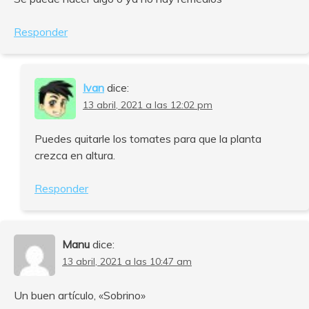
Responder
Ivan
dice:
13 abril, 2021 a las 12:02 pm
Puedes quitarle los tomates para que la planta
crezca en altura.
Responder
Manu
dice:
13 abril, 2021 a las 10:47 am
Un buen artículo, «Sobrino»