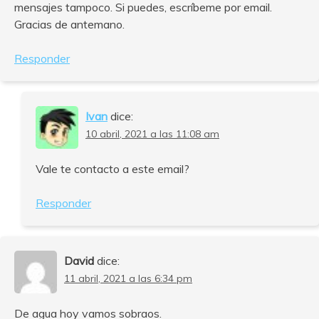
mensajes tampoco. Si puedes, escríbeme por email.
Gracias de antemano.
Responder
Ivan
dice:
10 abril, 2021 a las 11:08 am
Vale te contacto a este email?
Responder
David
dice:
11 abril, 2021 a las 6:34 pm
De agua hoy vamos sobraos.