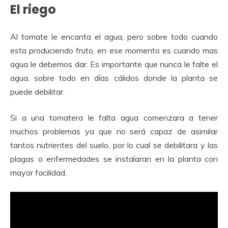
El riego
Al tomate le encanta el agua, pero sobre todo cuando
esta produciendo fruto, en ese momento es cuando mas
agua le debemos dar. Es importante que nunca le falte el
agua, sobre todo en días cálidos donde la planta se
puede debilitar.
Si a una tomatera le falta agua comenzara a tener
muchos problemas ya que no será capaz de asimilar
tantos nutrientes del suelo, por lo cual se debilitara y las
plagas o enfermedades se instalaran en la planta con
mayor facilidad.