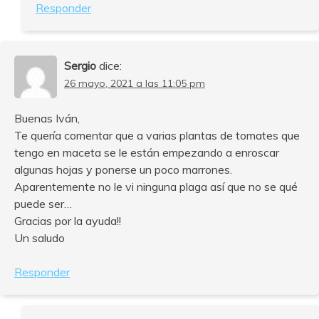
Responder
Sergio
dice:
26 mayo, 2021 a las 11:05 pm
Buenas Iván,
Te quería comentar que a varias plantas de tomates que
tengo en maceta se le están empezando a enroscar
algunas hojas y ponerse un poco marrones.
Aparentemente no le vi ninguna plaga así que no se qué
puede ser…
Gracias por la ayuda!!
Un saludo
Responder