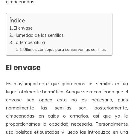
almacenadas.
Índice
El envase
Humedad de las semillas
La temperatura
Últimos consejos para conservar las semillas
El envase
Es muy importante que guardemos las semillas en un
lugar totalmente hermético. Aunque se recomienda que el
envase sea opaco esto no es necesario, pues
normalmente las semillas son, posteriormente,
almacenadas en cajas o armarios, así que ya le
proporcionamos la opacidad necesaria. Personalmente
uso bolsitas etiquetadas y luego las introduzco en una