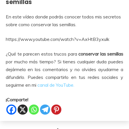
semillas
En este vídeo donde podrás conocer todos mis secretos
sobre como conservar las semillas.
https://www.youtube.com/watch?v=AxHtB3yxulk
¿Qué te parecen estos trucos para
conservar las semillas
por mucho más tiempo? Si tienes cualquier duda puedes
dejármela en los comentarios y no olvides ayudarme a
difundirlo. Puedes compartirlo en tus redes sociales y
seguirme en mi
canal de YouTube.
¡Comparte!