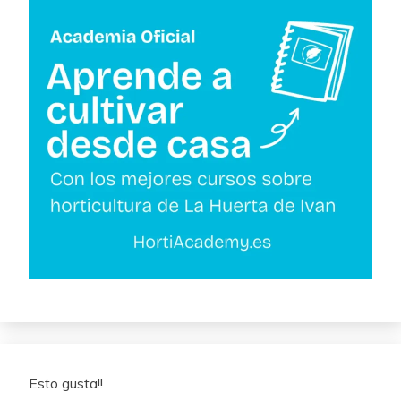
Esto gusta!!