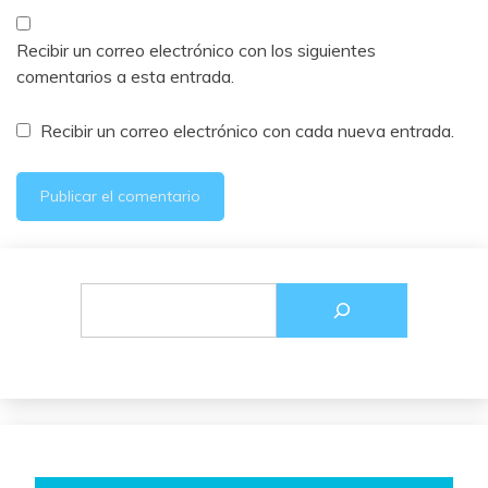
Recibir un correo electrónico con los siguientes
comentarios a esta entrada.
Recibir un correo electrónico con cada nueva entrada.