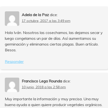
Adela de la Paz
dice:
17 octubre, 2017 a las 3:49 pm
Hola Iván. Nosotros las cosechamos, las dejamos secar y
luego congelamos un par de días. Así aumentamos su
germinación y eliminamos ciertas plagas. Buen artículo.
Besos.
Responder
Francisco Lega Rounda
dice:
10 junio, 2018 a las 2:58 pm
Muy importante la información y muy precisa. Una muy
buena ayuda a quien quiere producir vegetales orgánicos.