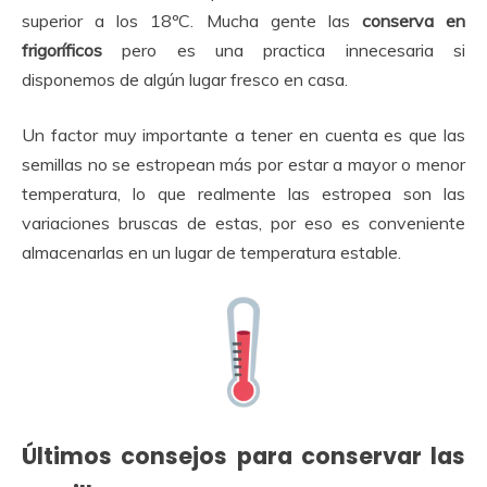
superior a los 18ºC. Mucha gente las
conserva en
frigoríficos
pero es una practica innecesaria si
disponemos de algún lugar fresco en casa.
Un factor muy importante a tener en cuenta es que las
semillas no se estropean más por estar a mayor o menor
temperatura, lo que realmente las estropea son las
variaciones bruscas de estas, por eso es conveniente
almacenarlas en un lugar de temperatura estable.
Últimos consejos para conservar las