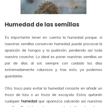
Humedad de las semillas
Es importante tener en cuenta la humedad porque, si
nuestras semillas conservan humedad, puede provocar la
aparición de hongos y la pudrición, perdiendo así toda
nuestra cosecha. Lo ideal es poner nuestras semillas un
par de días al sol, siempre con cuidado los días
extremadamente calurosos y, tras esto, ya podemos
guardarlas.
Otro truco para evitar la humedad consiste en añadir un
trozo de tiza o un trozo de escayola. Estos quitarán
cualquier
humedad
que aparezca salvando así nuestras