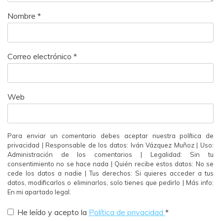
Nombre
*
Correo electrónico
*
Web
Para enviar un comentario debes aceptar nuestra política de
privacidad | Responsable de los datos: Iván Vázquez Muñoz | Uso:
Administración de los comentarios | Legalidad: Sin tu
consentimiento no se hace nada | Quién recibe estos datos: No se
cede los datos a nadie | Tus derechos: Si quieres acceder a tus
datos, modificarlos o eliminarlos, solo tienes que pedirlo | Más info:
En mi apartado legal.
He leído y acepto la
Política de privacidad
*