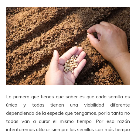
Lo primero que tienes que saber es que cada semilla es
única y todas tienen una viabilidad diferente
dependiendo de la especie que tengamos, por lo tanto no
todas van a durar el mismo tiempo. Por esa razón
intentaremos utilizar siempre las semillas con más tiempo