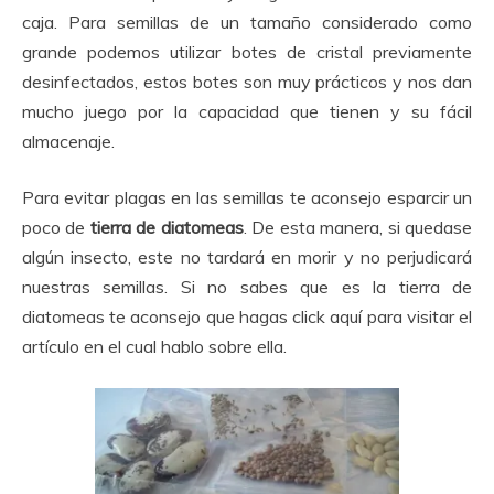
caja. Para semillas de un tamaño considerado como
grande podemos utilizar botes de cristal previamente
desinfectados, estos botes son muy prácticos y nos dan
mucho juego por la capacidad que tienen y su fácil
almacenaje.
Para evitar plagas en las semillas te aconsejo esparcir un
poco de
tierra de diatomeas
. De esta manera, si quedase
algún insecto, este no tardará en morir y no perjudicará
nuestras semillas. Si no sabes que es la tierra de
diatomeas te aconsejo que hagas click aquí para visitar el
artículo en el cual hablo sobre ella.