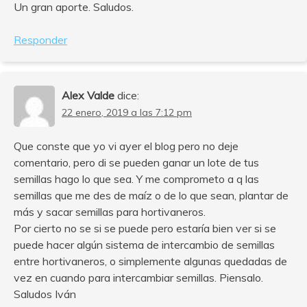
Un gran aporte. Saludos.
Responder
Alex Valde
dice:
22 enero, 2019 a las 7:12 pm
Que conste que yo vi ayer el blog pero no deje
comentario, pero di se pueden ganar un lote de tus
semillas hago lo que sea. Y me comprometo a q las
semillas que me des de maíz o de lo que sean, plantar de
más y sacar semillas para hortivaneros.
Por cierto no se si se puede pero estaría bien ver si se
puede hacer algún sistema de intercambio de semillas
entre hortivaneros, o simplemente algunas quedadas de
vez en cuando para intercambiar semillas. Piensalo.
Saludos Iván