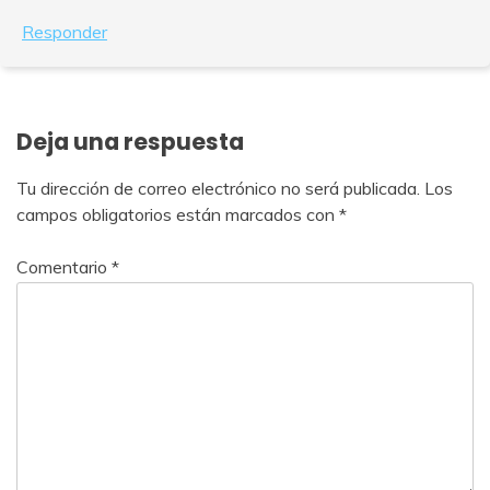
Responder
Deja una respuesta
Tu dirección de correo electrónico no será publicada.
Los
campos obligatorios están marcados con
*
Comentario
*