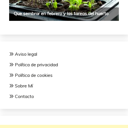
Aviso legal
Política de privacidad
Política de cookies
Sobre Mí
Contacto