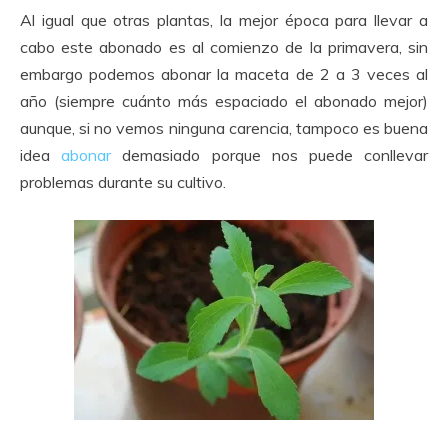
Al igual que otras plantas, la mejor época para llevar a
cabo este abonado es al comienzo de la primavera, sin
embargo podemos abonar la maceta de 2 a 3 veces al
año (siempre cuánto más espaciado el abonado mejor)
aunque, si no vemos ninguna carencia, tampoco es buena
idea
abonar
demasiado porque nos puede conllevar
problemas durante su cultivo.