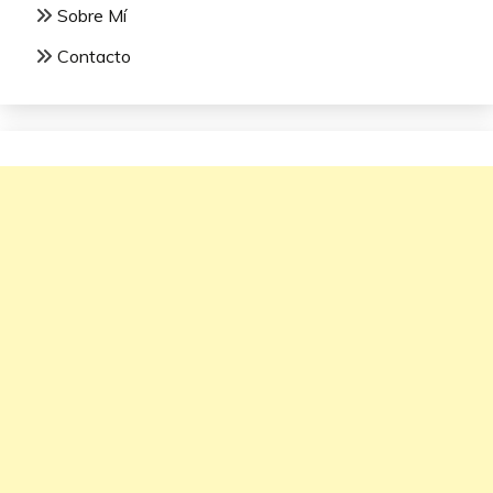
Sobre Mí
Contacto