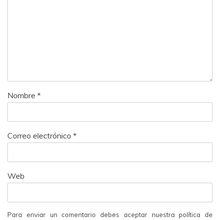
Nombre
*
Correo electrónico
*
Web
Para enviar un comentario debes aceptar nuestra política de