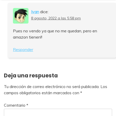
Ivan
dice:
8 agosto, 2022 a las 5:58 pm
Pues no vendo ya que no me quedan, pero en
amazon tienen!!
Responder
Deja una respuesta
Tu dirección de correo electrónico no será publicada.
Los
campos obligatorios están marcados con
*
Comentario
*