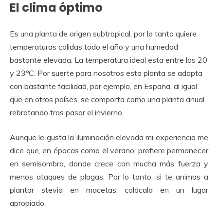
El clima óptimo
Es una planta de origen subtropical, por lo tanto quiere
temperaturas cálidas todo el año y una humedad
bastante elevada. La temperatura ideal esta entre los 20
y 23ºC. Por suerte para nosotros esta planta se adapta
con bastante facilidad, por ejemplo, en España, al igual
que en otros países, se comporta como una planta anual,
rebrotando tras pasar el invierno.
Aunque le gusta la iluminación elevada mi experiencia me
dice que, en épocas como el verano, prefiere permanecer
en semisombra, donde crece con mucha más fuerza y
menos ataques de plagas. Por lo tanto, si te animas a
plantar stevia en macetas, colócala en un lugar
apropiado.