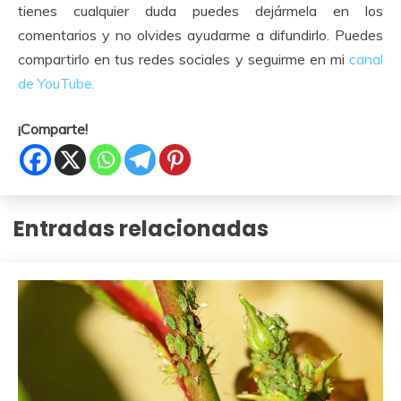
tienes cualquier duda puedes dejármela en los
comentarios y no olvides ayudarme a difundirlo. Puedes
compartirlo en tus redes sociales y seguirme en mi
canal
de YouTube.
¡Comparte!
Entradas relacionadas