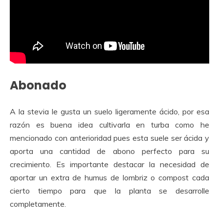
Abonado
A la stevia le gusta un suelo ligeramente ácido, por esa
razón es buena idea cultivarla en turba como he
mencionado con anterioridad pues esta suele ser ácida y
aporta una cantidad de abono perfecto para su
crecimiento. Es importante destacar la necesidad de
aportar un extra de humus de lombriz o compost cada
cierto tiempo para que la planta se desarrolle
completamente.