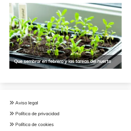
Aviso legal
Política de privacidad
Política de cookies