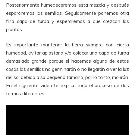
Posteriormente humedeceremos esta mezcla y después
esparciremos las semillas. Seguidamente ponemos otra
fina capa de turba y esperaremos a que crezcan las
plantas.
Es importante mantener la tierra siempre con cierta
humedad, evitar aplastarla y/o colocar una capa de turba
demasiado grande porque si hacemos alguna de estas
cosas las semillas no germinarán o no llegarán a ver la luz
del sol debido a su pequeño tamaño, por lo tanto, morirán.
En el siguiente vídeo te explico todo el proceso de dos
formas diferentes.