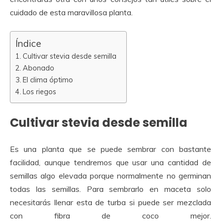
cuidado de esta maravillosa planta.
Índice
Cultivar stevia desde semilla
Abonado
El clima óptimo
Los riegos
Cultivar stevia desde semilla
Es una planta que se puede sembrar con bastante
facilidad, aunque tendremos que usar una cantidad de
semillas algo elevada porque normalmente no germinan
todas las semillas. Para sembrarlo en maceta solo
necesitarás llenar esta de turba si puede ser mezclada
con fibra de coco mejor.