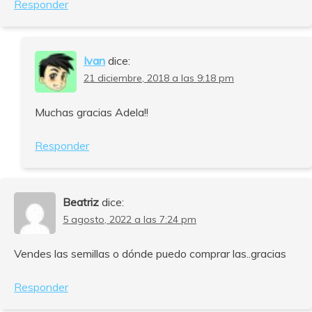
Responder
Ivan
dice:
21 diciembre, 2018 a las 9:18 pm
Muchas gracias Adela!!
Responder
Beatriz
dice:
5 agosto, 2022 a las 7:24 pm
Vendes las semillas o dónde puedo comprar las..gracias
Responder