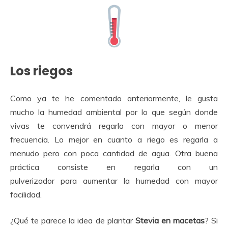
Los riegos
Como ya te he comentado anteriormente, le gusta
mucho la humedad ambiental por lo que según donde
vivas te convendrá regarla con mayor o menor
frecuencia. Lo mejor en cuanto a riego es regarla a
menudo pero con poca cantidad de agua. Otra buena
práctica consiste en regarla con un
pulverizador para aumentar la humedad con mayor
facilidad.
¿Qué te parece la idea de plantar
Stevia en macetas
? Si