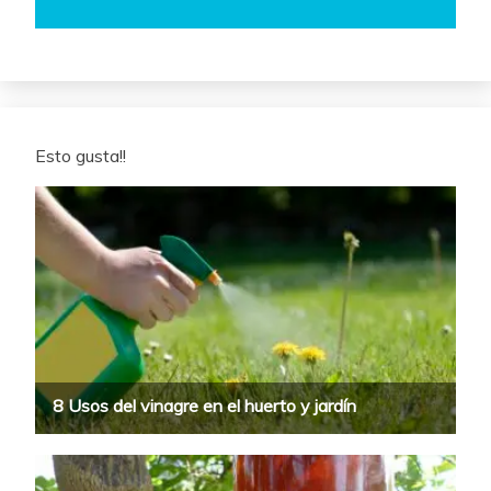
Esto gusta!!