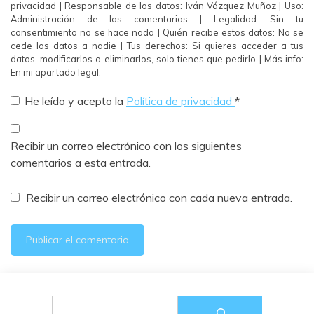
privacidad | Responsable de los datos: Iván Vázquez Muñoz | Uso:
Administración de los comentarios | Legalidad: Sin tu
consentimiento no se hace nada | Quién recibe estos datos: No se
cede los datos a nadie | Tus derechos: Si quieres acceder a tus
datos, modificarlos o eliminarlos, solo tienes que pedirlo | Más info:
En mi apartado legal.
He leído y acepto la
Política de privacidad
*
Recibir un correo electrónico con los siguientes
comentarios a esta entrada.
Recibir un correo electrónico con cada nueva entrada.