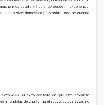
 mucho mas detalle y hablando desde mi experiencia,
s usos a nivel domestico pero sobre todo he querido
e diatomeas, su éxito consiste en que este producto
 eliminándolas de una forma efectiva, ya que estas no