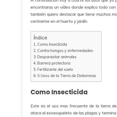
encontraras un vídeo donde explico todo con
también quiero destacar que tiene muchos ma
centrarme en el huerto y jardín.
Índice
Como Insecticida
Contra hongos y enfermedades
Desparasitar animales
Barrera protectora
Fertilizante del suelo
5 Usos de la Tierra de Diatomeas
Como Insecticida
Este es el uso mas frecuente de la tierra d
ataca el exoesqueleto de las plagas y termina