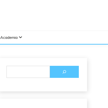
Academia