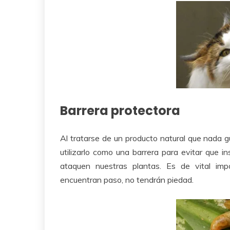
Barrera protectora
Al tratarse de un producto natural que nada 
utilizarlo como una barrera para evitar que i
ataquen nuestras plantas. Es de vital imp
encuentran paso, no tendrán piedad.