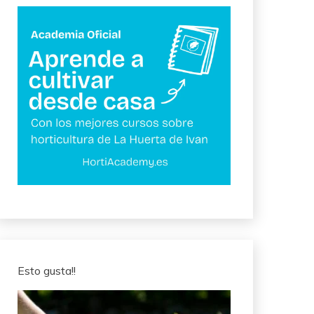
Esto gusta!!