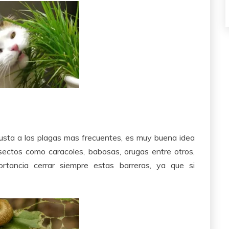
gusta a las plagas mas frecuentes, es muy buena idea
nsectos como caracoles, babosas, orugas entre otros,
ortancia cerrar siempre estas barreras, ya que si