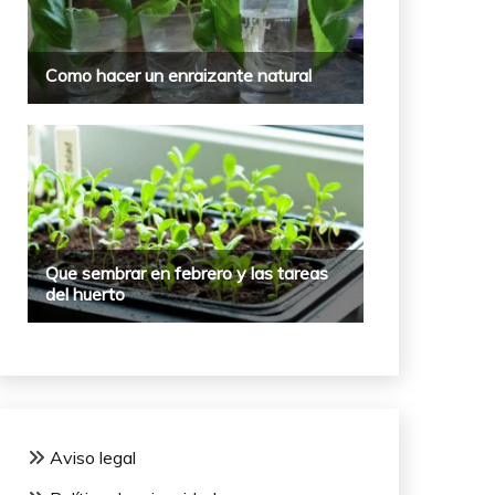
Aviso legal