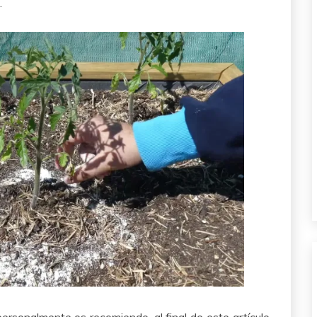
.
ersonalmente os recomiendo, al final de este artículo