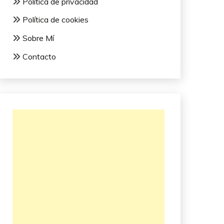
Política de privacidad
Política de cookies
Sobre Mí
Contacto